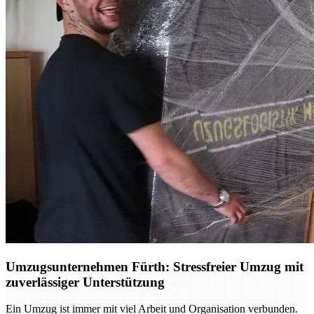
Umzugsunternehmen Fürth: Stressfreier Umzug mit
zuverlässiger Unterstützung
Ein Umzug ist immer mit viel Arbeit und Organisation verbunden.