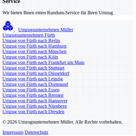
Service
Wir bieten Ihnen einen Rundum-Service für Ihren Umzug
Umzugsunternehmen Müller
Umzugsunternehmen Fürth
Umzug von Fürth nach Berlin
Umzug von Fürth nach Hamburg
Umzug von Fürth nach München
Umzug von Fürth nach Köln
Umzug von Fürth nach Frankfurt am Main
Umzug von Fürth nach Stuttgart
Umzug von Fürth nach Düsseldorf
Umzug von Fürth nach Leipzig
Umzug von Fürth nach Dortmund
Umzug von Fürth nach Essen
Umzug von Fürth nach Bremen
Umzug von Fürth nach Hannover
Umzug von Fürth nach Nürnberg
Umzug von Fürth nach Dresden
© 2026 Umzugsunternehmen Müller. Alle Rechte vorbehalten.
Impressum
Datenschutz