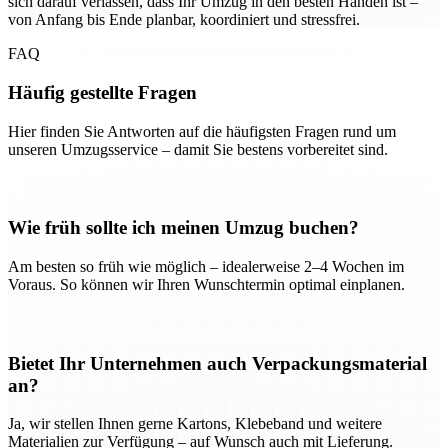
sich darauf verlassen, dass Ihr Umzug in den besten Händen ist –
von Anfang bis Ende planbar, koordiniert und stressfrei.
FAQ
Häufig gestellte Fragen
Hier finden Sie Antworten auf die häufigsten Fragen rund um
unseren Umzugsservice – damit Sie bestens vorbereitet sind.
Wie früh sollte ich meinen Umzug buchen?
Am besten so früh wie möglich – idealerweise 2–4 Wochen im
Voraus. So können wir Ihren Wunschtermin optimal einplanen.
Bietet Ihr Unternehmen auch Verpackungsmaterial
an?
Ja, wir stellen Ihnen gerne Kartons, Klebeband und weitere
Materialien zur Verfügung – auf Wunsch auch mit Lieferung.