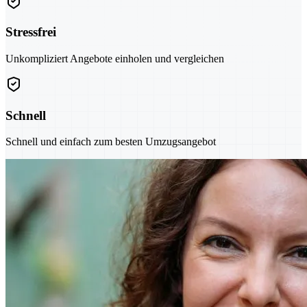
Stressfrei
Unkompliziert Angebote einholen und vergleichen
Schnell
Schnell und einfach zum besten Umzugsangebot