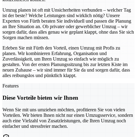
Umzug planen ist oft mit Unsicherheiten verbunden – welcher Tag
ist der beste? Welche Leistungen sind wirklich nötig? Unsere
Experten von Fürth beraten Sie individuell und passen die Planung
an Ihre Situation an. Ob privater oder gewerblicher Umzug – wir
sorgen dafür, dass alles genau wie geplant klappt, ohne dass Sie sich
Sorgen machen müssen.
Erleben Sie mit Fürth den Vorteil, einen Umzug mit Profis zu
planen. Wir kombinieren Erfahrung, Organisation und
Zuverlässigkeit, um Ihren Umzug so einfach wie möglich zu
gestalten. Von der ersten Planungssitzung bis zur letzten Kiste im
neuen Zuhause – wir sind immer für Sie da und sorgen dafür, dass
alles reibungslos und pünktlich klappt.
Features
Diese Vorteile bieten wir Ihnen
Wenn Sie mit uns umziehen möchten, profitieren Sie von vielen
Vorteilen. Wir bieten Ihnen nicht nur einen Umzugsservice, sondern
auch eine Vielzahl von Zusatzleistungen, die Ihren Umzug noch
einfacher und stressfreier machen.