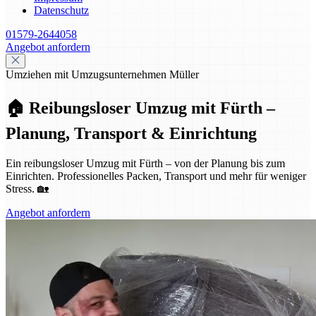
Datenschutz
01579-2644058
Angebot anfordern
Umziehen mit Umzugsunternehmen Müller
🏠 Reibungsloser Umzug mit Fürth –
Planung, Transport & Einrichtung
Ein reibungsloser Umzug mit Fürth – von der Planung bis zum
Einrichten. Professionelles Packen, Transport und mehr für weniger
Stress. 🏡
Angebot anfordern