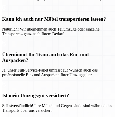
Kann ich auch nur Möbel transportieren lassen?
Natürlich! Wir übernehmen auch Teilumzüge oder einzelne
Transporte – ganz nach Ihrem Bedarf.
Übernimmt Ihr Team auch das Ein- und
Auspacken?
Ja, unser Full-Service-Paket umfasst auf Wunsch auch das
professionelle Ein- und Auspacken Ihrer Umzugsgüter.
Ist mein Umzugsgut versichert?
Selbstverständlich! Ihre Möbel und Gegenstände sind während des
Transports über uns versichert.