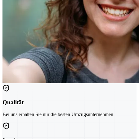
Qualität
Bei uns erhalten Sie nur die besten Umzugsunternehmen