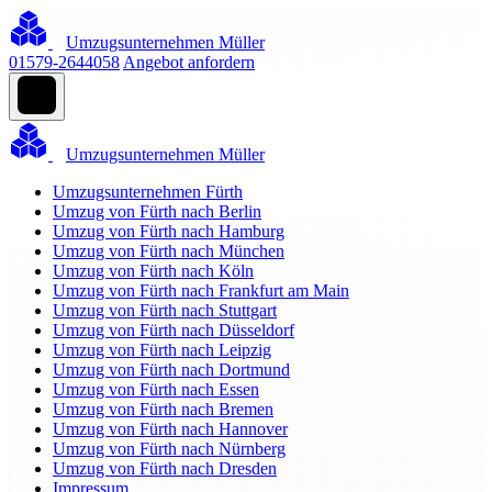
Umzugsunternehmen Müller
01579-2644058
Angebot anfordern
Umzugsunternehmen Müller
Umzugsunternehmen Fürth
Umzug von Fürth nach Berlin
Umzug von Fürth nach Hamburg
Umzug von Fürth nach München
Umzug von Fürth nach Köln
Umzug von Fürth nach Frankfurt am Main
Umzug von Fürth nach Stuttgart
Umzug von Fürth nach Düsseldorf
Umzug von Fürth nach Leipzig
Umzug von Fürth nach Dortmund
Umzug von Fürth nach Essen
Umzug von Fürth nach Bremen
Umzug von Fürth nach Hannover
Umzug von Fürth nach Nürnberg
Umzug von Fürth nach Dresden
Impressum