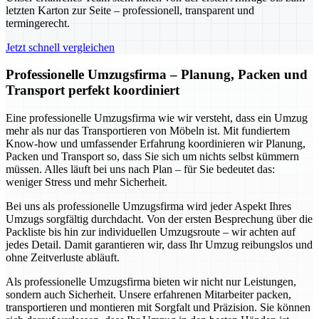
letzten Karton zur Seite – professionell, transparent und
termingerecht.
Jetzt schnell vergleichen
Professionelle Umzugsfirma – Planung, Packen und
Transport perfekt koordiniert
Eine professionelle Umzugsfirma wie wir versteht, dass ein Umzug
mehr als nur das Transportieren von Möbeln ist. Mit fundiertem
Know-how und umfassender Erfahrung koordinieren wir Planung,
Packen und Transport so, dass Sie sich um nichts selbst kümmern
müssen. Alles läuft bei uns nach Plan – für Sie bedeutet das:
weniger Stress und mehr Sicherheit.
Bei uns als professionelle Umzugsfirma wird jeder Aspekt Ihres
Umzugs sorgfältig durchdacht. Von der ersten Besprechung über die
Packliste bis hin zur individuellen Umzugsroute – wir achten auf
jedes Detail. Damit garantieren wir, dass Ihr Umzug reibungslos und
ohne Zeitverluste abläuft.
Als professionelle Umzugsfirma bieten wir nicht nur Leistungen,
sondern auch Sicherheit. Unsere erfahrenen Mitarbeiter packen,
transportieren und montieren mit Sorgfalt und Präzision. Sie können