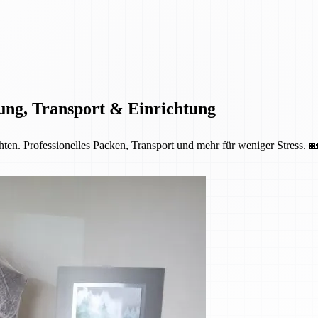
ung, Transport & Einrichtung
ten. Professionelles Packen, Transport und mehr für weniger Stress. 