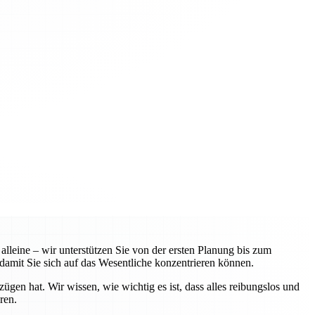
leine – wir unterstützen Sie von der ersten Planung bis zum
amit Sie sich auf das Wesentliche konzentrieren können.
n hat. Wir wissen, wie wichtig es ist, dass alles reibungslos und
ren.