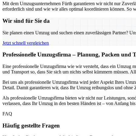
Mit dem Umzugsunternehmen Fürth garantieren wir nicht nur Zuverlä
erforderlich sind und wie wir alles optimal koordinieren können. S
Wir sind für Sie da
Sie planen einen Umzug und suchen einen zuverlässigen Partner? Unser
Jetzt schnell vergleichen
Professionelle Umzugsfirma – Planung, Packen und T
Eine professionelle Umzugsfirma wie wir versteht, dass ein Umzug 
und Transport so, dass Sie sich um nichts selbst kümmern müssen. Alle
Bei uns als professionelle Umzugsfirma wird jeder Aspekt Ihres Umzug
Detail. Damit garantieren wir, dass Ihr Umzug reibungslos und ohne Ze
Als professionelle Umzugsfirma bieten wir nicht nur Leistungen, sond
verlassen, dass Ihr Umzug in den besten Händen ist – von Anfang bis E
FAQ
Häufig gestellte Fragen