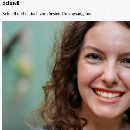
Schnell
Schnell und einfach zum besten Umzugsangebot