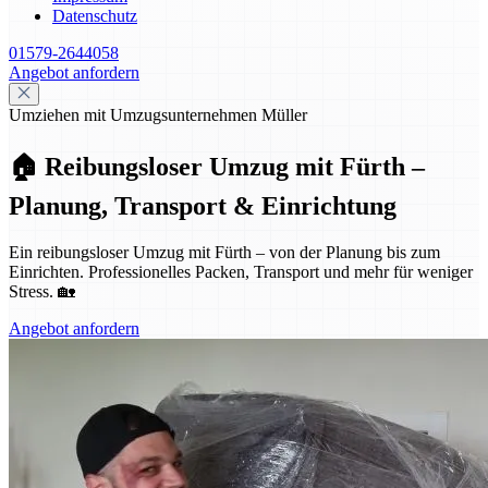
Datenschutz
01579-2644058
Angebot anfordern
Umziehen mit Umzugsunternehmen Müller
🏠 Reibungsloser Umzug mit Fürth –
Planung, Transport & Einrichtung
Ein reibungsloser Umzug mit Fürth – von der Planung bis zum
Einrichten. Professionelles Packen, Transport und mehr für weniger
Stress. 🏡
Angebot anfordern