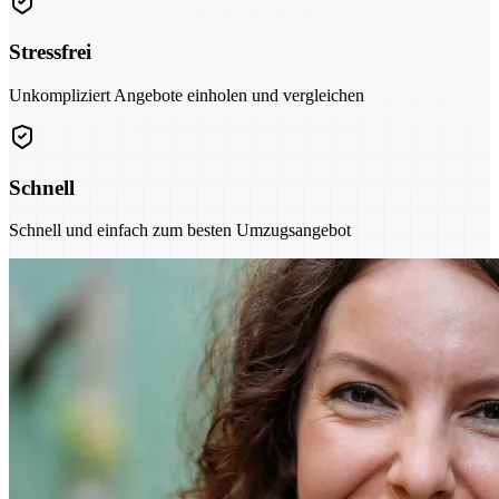
Stressfrei
Unkompliziert Angebote einholen und vergleichen
Schnell
Schnell und einfach zum besten Umzugsangebot