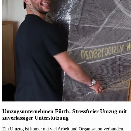
Umzugsunternehmen Fürth: Stressfreier Umzug mit
zuverlässiger Unterstützung
Ein Umzug ist immer mit viel Arbeit und Organisation verbunden.