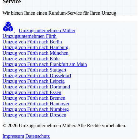
Service
Wir bieten Ihnen einen Rundum-Service für Ihren Umzug
Umzugsunternehmen Müller
Umzugsunternehmen Fürth
Umzug von Fürth nach Berlin
Umzug von Fürth nach Hamburg
Umzug von Fürth nach München
Umzug von Fürth nach Köln
Umzug von Fürth nach Frankfurt am Main
Umzug von Fürth nach Stuttgart
Umzug von Fürth nach Düsseldorf
Umzug von Fürth nach Leipzig
Umzug von Fürth nach Dortmund
Umzug von Fürth nach Essen
Umzug von Fürth nach Bremen
Umzug von Fürth nach Hannover
Umzug von Fürth nach Nürnberg
Umzug von Fürth nach Dresden
© 2026 Umzugsunternehmen Müller. Alle Rechte vorbehalten.
Impressum
Datenschutz