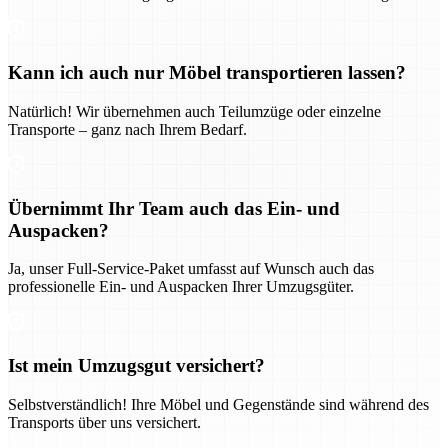
Kann ich auch nur Möbel transportieren lassen?
Natürlich! Wir übernehmen auch Teilumzüge oder einzelne
Transporte – ganz nach Ihrem Bedarf.
Übernimmt Ihr Team auch das Ein- und
Auspacken?
Ja, unser Full-Service-Paket umfasst auf Wunsch auch das
professionelle Ein- und Auspacken Ihrer Umzugsgüter.
Ist mein Umzugsgut versichert?
Selbstverständlich! Ihre Möbel und Gegenstände sind während des
Transports über uns versichert.