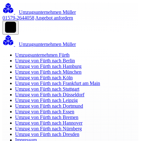
Umzugsunternehmen Müller
01579-2644058
Angebot anfordern
Umzugsunternehmen Müller
Umzugsunternehmen Fürth
Umzug von Fürth nach Berlin
Umzug von Fürth nach Hamburg
Umzug von Fürth nach München
Umzug von Fürth nach Köln
Umzug von Fürth nach Frankfurt am Main
Umzug von Fürth nach Stuttgart
Umzug von Fürth nach Düsseldorf
Umzug von Fürth nach Leipzig
Umzug von Fürth nach Dortmund
Umzug von Fürth nach Essen
Umzug von Fürth nach Bremen
Umzug von Fürth nach Hannover
Umzug von Fürth nach Nürnberg
Umzug von Fürth nach Dresden
Impressum