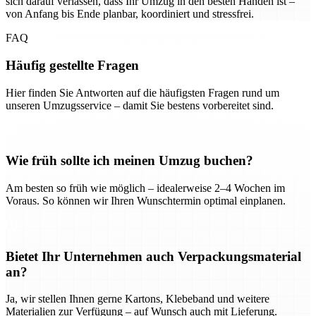
sich darauf verlassen, dass Ihr Umzug in den besten Händen ist –
von Anfang bis Ende planbar, koordiniert und stressfrei.
FAQ
Häufig gestellte Fragen
Hier finden Sie Antworten auf die häufigsten Fragen rund um
unseren Umzugsservice – damit Sie bestens vorbereitet sind.
Wie früh sollte ich meinen Umzug buchen?
Am besten so früh wie möglich – idealerweise 2–4 Wochen im
Voraus. So können wir Ihren Wunschtermin optimal einplanen.
Bietet Ihr Unternehmen auch Verpackungsmaterial
an?
Ja, wir stellen Ihnen gerne Kartons, Klebeband und weitere
Materialien zur Verfügung – auf Wunsch auch mit Lieferung.