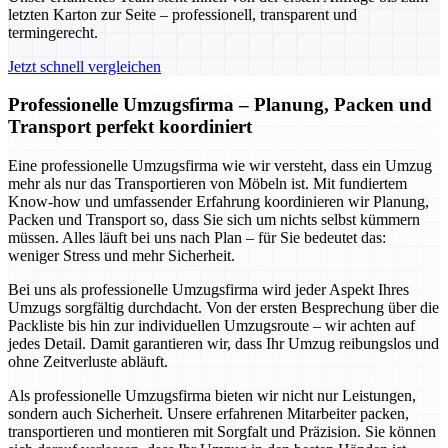
letzten Karton zur Seite – professionell, transparent und
termingerecht.
Jetzt schnell vergleichen
Professionelle Umzugsfirma – Planung, Packen und
Transport perfekt koordiniert
Eine professionelle Umzugsfirma wie wir versteht, dass ein Umzug
mehr als nur das Transportieren von Möbeln ist. Mit fundiertem
Know-how und umfassender Erfahrung koordinieren wir Planung,
Packen und Transport so, dass Sie sich um nichts selbst kümmern
müssen. Alles läuft bei uns nach Plan – für Sie bedeutet das:
weniger Stress und mehr Sicherheit.
Bei uns als professionelle Umzugsfirma wird jeder Aspekt Ihres
Umzugs sorgfältig durchdacht. Von der ersten Besprechung über die
Packliste bis hin zur individuellen Umzugsroute – wir achten auf
jedes Detail. Damit garantieren wir, dass Ihr Umzug reibungslos und
ohne Zeitverluste abläuft.
Als professionelle Umzugsfirma bieten wir nicht nur Leistungen,
sondern auch Sicherheit. Unsere erfahrenen Mitarbeiter packen,
transportieren und montieren mit Sorgfalt und Präzision. Sie können