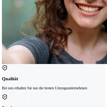
Qualität
Bei uns erhalten Sie nur die besten Umzugsunternehmen