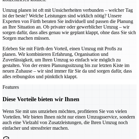
Umzug planen ist oft mit Unsicherheiten verbunden – welcher Tag
ist der beste? Welche Leistungen sind wirklich nötig? Unsere
Experten von Fürth beraten Sie individuell und passen die Planung
an Ihre Situation an. Ob privater oder gewerblicher Umzug – wir
sorgen dafür, dass alles genau wie geplant klappt, ohne dass Sie sich
Sorgen machen müssen.
Erleben Sie mit Fürth den Vorteil, einen Umzug mit Profis zu
planen. Wir kombinieren Erfahrung, Organisation und
Zuverlässigkeit, um Ihren Umzug so einfach wie möglich zu
gestalten. Von der ersten Planungssitzung bis zur letzten Kiste im
neuen Zuhause – wir sind immer für Sie da und sorgen dafür, dass
alles reibungslos und pünktlich klappt.
Features
Diese Vorteile bieten wir Ihnen
Wenn Sie mit uns umziehen möchten, profitieren Sie von vielen
Vorteilen. Wir bieten Ihnen nicht nur einen Umzugsservice, sondern
auch eine Vielzahl von Zusatzleistungen, die Ihren Umzug noch
einfacher und stressfreier machen.