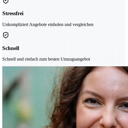
Stressfrei
Unkompliziert Angebote einholen und vergleichen
Schnell
Schnell und einfach zum besten Umzugsangebot