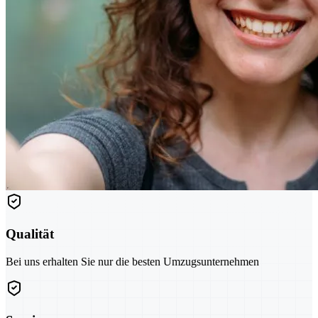
Qualität
Bei uns erhalten Sie nur die besten Umzugsunternehmen