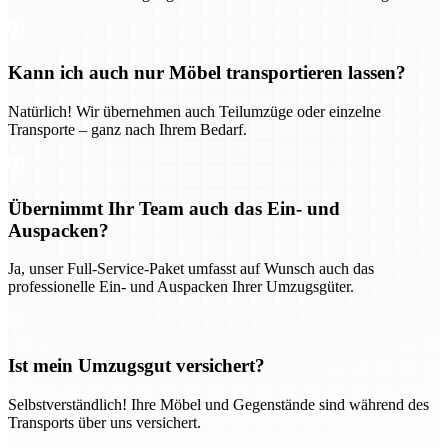
Kann ich auch nur Möbel transportieren lassen?
Natürlich! Wir übernehmen auch Teilumzüge oder einzelne
Transporte – ganz nach Ihrem Bedarf.
Übernimmt Ihr Team auch das Ein- und
Auspacken?
Ja, unser Full-Service-Paket umfasst auf Wunsch auch das
professionelle Ein- und Auspacken Ihrer Umzugsgüter.
Ist mein Umzugsgut versichert?
Selbstverständlich! Ihre Möbel und Gegenstände sind während des
Transports über uns versichert.