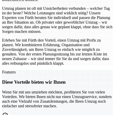
Umzug planen ist oft mit Unsicherheiten verbunden – welcher Tag
ist der beste? Welche Leistungen sind wirklich nötig? Unsere
Experten von Fürth beraten Sie individuell und passen die Planung
an Ihre Situation an. Ob privater oder gewerblicher Umzug – wir
sorgen dafür, dass alles genau wie geplant klappt, ohne dass Sie sich
Sorgen machen müssen.
Erleben Sie mit Fürth den Vorteil, einen Umzug mit Profis zu
planen. Wir kombinieren Erfahrung, Organisation und
Zuverlässigkeit, um Ihren Umzug so einfach wie möglich zu
gestalten. Von der ersten Planungssitzung bis zur letzten Kiste im
neuen Zuhause – wir sind immer für Sie da und sorgen dafür, dass
alles reibungslos und pünktlich klappt.
Features
Diese Vorteile bieten wir Ihnen
Wenn Sie mit uns umziehen möchten, profitieren Sie von vielen
Vorteilen. Wir bieten Ihnen nicht nur einen Umzugsservice, sondern
auch eine Vielzahl von Zusatzleistungen, die Ihren Umzug noch
einfacher und stressfreier machen.