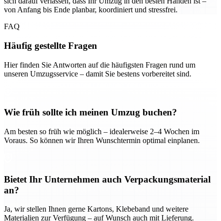
sich darauf verlassen, dass Ihr Umzug in den besten Händen ist –
von Anfang bis Ende planbar, koordiniert und stressfrei.
FAQ
Häufig gestellte Fragen
Hier finden Sie Antworten auf die häufigsten Fragen rund um
unseren Umzugsservice – damit Sie bestens vorbereitet sind.
Wie früh sollte ich meinen Umzug buchen?
Am besten so früh wie möglich – idealerweise 2–4 Wochen im
Voraus. So können wir Ihren Wunschtermin optimal einplanen.
Bietet Ihr Unternehmen auch Verpackungsmaterial
an?
Ja, wir stellen Ihnen gerne Kartons, Klebeband und weitere
Materialien zur Verfügung – auf Wunsch auch mit Lieferung.