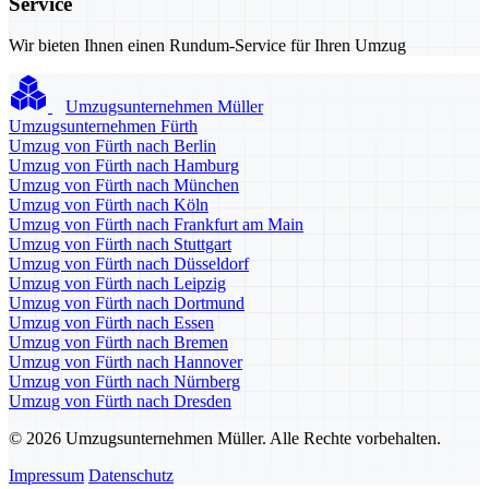
Service
Wir bieten Ihnen einen Rundum-Service für Ihren Umzug
Umzugsunternehmen Müller
Umzugsunternehmen Fürth
Umzug von Fürth nach Berlin
Umzug von Fürth nach Hamburg
Umzug von Fürth nach München
Umzug von Fürth nach Köln
Umzug von Fürth nach Frankfurt am Main
Umzug von Fürth nach Stuttgart
Umzug von Fürth nach Düsseldorf
Umzug von Fürth nach Leipzig
Umzug von Fürth nach Dortmund
Umzug von Fürth nach Essen
Umzug von Fürth nach Bremen
Umzug von Fürth nach Hannover
Umzug von Fürth nach Nürnberg
Umzug von Fürth nach Dresden
© 2026 Umzugsunternehmen Müller. Alle Rechte vorbehalten.
Impressum
Datenschutz