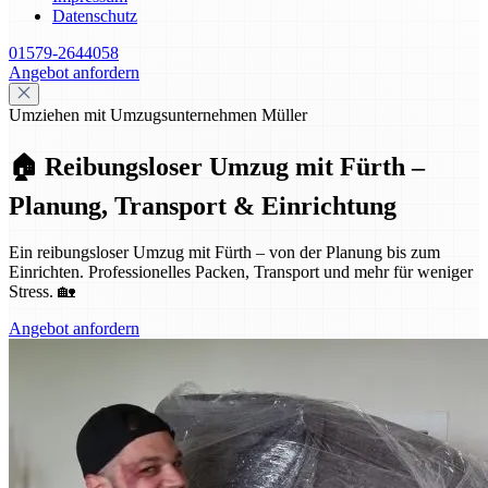
Datenschutz
01579-2644058
Angebot anfordern
Umziehen mit Umzugsunternehmen Müller
🏠 Reibungsloser Umzug mit Fürth –
Planung, Transport & Einrichtung
Ein reibungsloser Umzug mit Fürth – von der Planung bis zum
Einrichten. Professionelles Packen, Transport und mehr für weniger
Stress. 🏡
Angebot anfordern