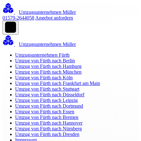
Umzugsunternehmen Müller
01579-2644058
Angebot anfordern
Umzugsunternehmen Müller
Umzugsunternehmen Fürth
Umzug von Fürth nach Berlin
Umzug von Fürth nach Hamburg
Umzug von Fürth nach München
Umzug von Fürth nach Köln
Umzug von Fürth nach Frankfurt am Main
Umzug von Fürth nach Stuttgart
Umzug von Fürth nach Düsseldorf
Umzug von Fürth nach Leipzig
Umzug von Fürth nach Dortmund
Umzug von Fürth nach Essen
Umzug von Fürth nach Bremen
Umzug von Fürth nach Hannover
Umzug von Fürth nach Nürnberg
Umzug von Fürth nach Dresden
Impressum