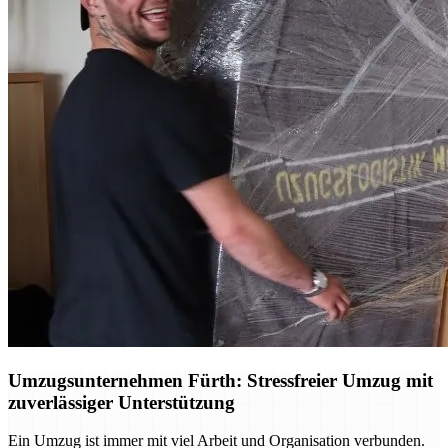
Umzugsunternehmen Fürth: Stressfreier Umzug mit
zuverlässiger Unterstützung
Ein Umzug ist immer mit viel Arbeit und Organisation verbunden.