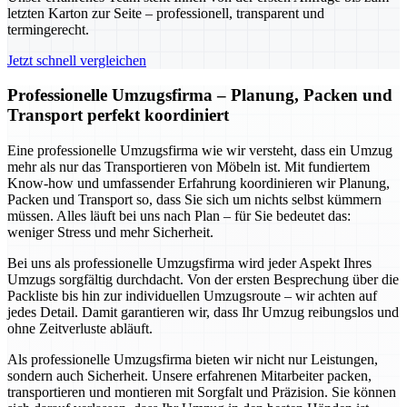
letzten Karton zur Seite – professionell, transparent und
termingerecht.
Jetzt schnell vergleichen
Professionelle Umzugsfirma – Planung, Packen und
Transport perfekt koordiniert
Eine professionelle Umzugsfirma wie wir versteht, dass ein Umzug
mehr als nur das Transportieren von Möbeln ist. Mit fundiertem
Know-how und umfassender Erfahrung koordinieren wir Planung,
Packen und Transport so, dass Sie sich um nichts selbst kümmern
müssen. Alles läuft bei uns nach Plan – für Sie bedeutet das:
weniger Stress und mehr Sicherheit.
Bei uns als professionelle Umzugsfirma wird jeder Aspekt Ihres
Umzugs sorgfältig durchdacht. Von der ersten Besprechung über die
Packliste bis hin zur individuellen Umzugsroute – wir achten auf
jedes Detail. Damit garantieren wir, dass Ihr Umzug reibungslos und
ohne Zeitverluste abläuft.
Als professionelle Umzugsfirma bieten wir nicht nur Leistungen,
sondern auch Sicherheit. Unsere erfahrenen Mitarbeiter packen,
transportieren und montieren mit Sorgfalt und Präzision. Sie können