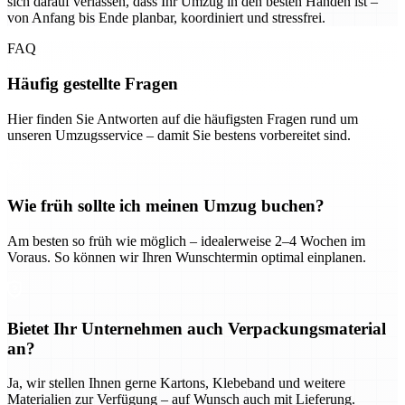
sich darauf verlassen, dass Ihr Umzug in den besten Händen ist –
von Anfang bis Ende planbar, koordiniert und stressfrei.
FAQ
Häufig gestellte Fragen
Hier finden Sie Antworten auf die häufigsten Fragen rund um
unseren Umzugsservice – damit Sie bestens vorbereitet sind.
Wie früh sollte ich meinen Umzug buchen?
Am besten so früh wie möglich – idealerweise 2–4 Wochen im
Voraus. So können wir Ihren Wunschtermin optimal einplanen.
Bietet Ihr Unternehmen auch Verpackungsmaterial
an?
Ja, wir stellen Ihnen gerne Kartons, Klebeband und weitere
Materialien zur Verfügung – auf Wunsch auch mit Lieferung.