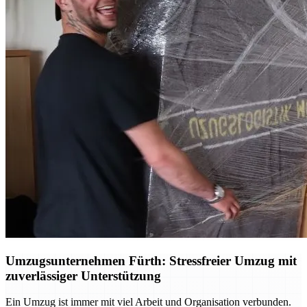
Umzugsunternehmen Fürth: Stressfreier Umzug mit
zuverlässiger Unterstützung
Ein Umzug ist immer mit viel Arbeit und Organisation verbunden.