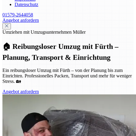
Datenschutz
01579-2644058
Angebot anfordern
Umziehen mit Umzugsunternehmen Müller
🏠 Reibungsloser Umzug mit Fürth –
Planung, Transport & Einrichtung
Ein reibungsloser Umzug mit Fürth – von der Planung bis zum
Einrichten. Professionelles Packen, Transport und mehr für weniger
Stress. 🏡
Angebot anfordern