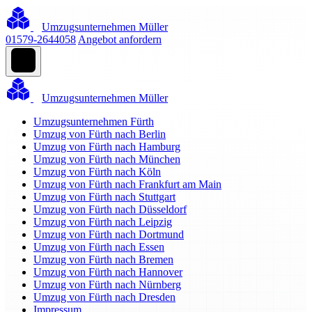
Umzugsunternehmen Müller
01579-2644058
Angebot anfordern
Umzugsunternehmen Müller
Umzugsunternehmen Fürth
Umzug von Fürth nach Berlin
Umzug von Fürth nach Hamburg
Umzug von Fürth nach München
Umzug von Fürth nach Köln
Umzug von Fürth nach Frankfurt am Main
Umzug von Fürth nach Stuttgart
Umzug von Fürth nach Düsseldorf
Umzug von Fürth nach Leipzig
Umzug von Fürth nach Dortmund
Umzug von Fürth nach Essen
Umzug von Fürth nach Bremen
Umzug von Fürth nach Hannover
Umzug von Fürth nach Nürnberg
Umzug von Fürth nach Dresden
Impressum