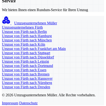
Service
Wir bieten Ihnen einen Rundum-Service für Ihren Umzug
Umzugsunternehmen Müller
Umzugsunternehmen Fürth
Umzug von Fürth nach Berlin
Umzug von Fürth nach Hamburg
Umzug von Fürth nach München
Umzug von Fürth nach Köln
Umzug von Fürth nach Frankfurt am Main
Umzug von Fürth nach Stuttgart
Umzug von Fürth nach Düsseldorf
Umzug von Fürth nach Leipzig
Umzug von Fürth nach Dortmund
Umzug von Fürth nach Essen
Umzug von Fürth nach Bremen
Umzug von Fürth nach Hannover
Umzug von Fürth nach Nürnberg
Umzug von Fürth nach Dresden
© 2026 Umzugsunternehmen Müller. Alle Rechte vorbehalten.
Impressum
Datenschutz