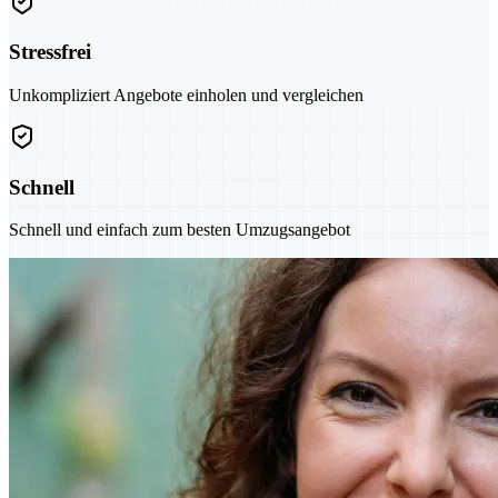
Stressfrei
Unkompliziert Angebote einholen und vergleichen
Schnell
Schnell und einfach zum besten Umzugsangebot