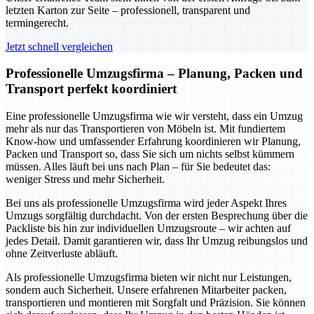
letzten Karton zur Seite – professionell, transparent und
termingerecht.
Jetzt schnell vergleichen
Professionelle Umzugsfirma – Planung, Packen und
Transport perfekt koordiniert
Eine professionelle Umzugsfirma wie wir versteht, dass ein Umzug
mehr als nur das Transportieren von Möbeln ist. Mit fundiertem
Know-how und umfassender Erfahrung koordinieren wir Planung,
Packen und Transport so, dass Sie sich um nichts selbst kümmern
müssen. Alles läuft bei uns nach Plan – für Sie bedeutet das:
weniger Stress und mehr Sicherheit.
Bei uns als professionelle Umzugsfirma wird jeder Aspekt Ihres
Umzugs sorgfältig durchdacht. Von der ersten Besprechung über die
Packliste bis hin zur individuellen Umzugsroute – wir achten auf
jedes Detail. Damit garantieren wir, dass Ihr Umzug reibungslos und
ohne Zeitverluste abläuft.
Als professionelle Umzugsfirma bieten wir nicht nur Leistungen,
sondern auch Sicherheit. Unsere erfahrenen Mitarbeiter packen,
transportieren und montieren mit Sorgfalt und Präzision. Sie können