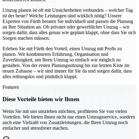
Umzug planen ist oft mit Unsicherheiten verbunden – welcher Tag
ist der beste? Welche Leistungen sind wirklich nötig? Unsere
Experten von Fürth beraten Sie individuell und passen die Planung
an Ihre Situation an. Ob privater oder gewerblicher Umzug – wir
sorgen dafür, dass alles genau wie geplant klappt, ohne dass Sie sich
Sorgen machen müssen.
Erleben Sie mit Fürth den Vorteil, einen Umzug mit Profis zu
planen. Wir kombinieren Erfahrung, Organisation und
Zuverlässigkeit, um Ihren Umzug so einfach wie möglich zu
gestalten. Von der ersten Planungssitzung bis zur letzten Kiste im
neuen Zuhause – wir sind immer für Sie da und sorgen dafür, dass
alles reibungslos und pünktlich klappt.
Features
Diese Vorteile bieten wir Ihnen
Wenn Sie mit uns umziehen möchten, profitieren Sie von vielen
Vorteilen. Wir bieten Ihnen nicht nur einen Umzugsservice, sondern
auch eine Vielzahl von Zusatzleistungen, die Ihren Umzug noch
einfacher und stressfreier machen.