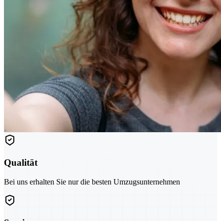
Qualität
Bei uns erhalten Sie nur die besten Umzugsunternehmen