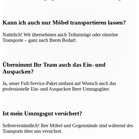
Kann ich auch nur Möbel transportieren lassen?
Natürlich! Wir übernehmen auch Teilumzüge oder einzelne
Transporte – ganz nach Ihrem Bedarf.
Übernimmt Ihr Team auch das Ein- und
Auspacken?
Ja, unser Full-Service-Paket umfasst auf Wunsch auch das
professionelle Ein- und Auspacken Ihrer Umzugsgüter.
Ist mein Umzugsgut versichert?
Selbstverständlich! Ihre Möbel und Gegenstände sind während des
Transports über uns versichert.