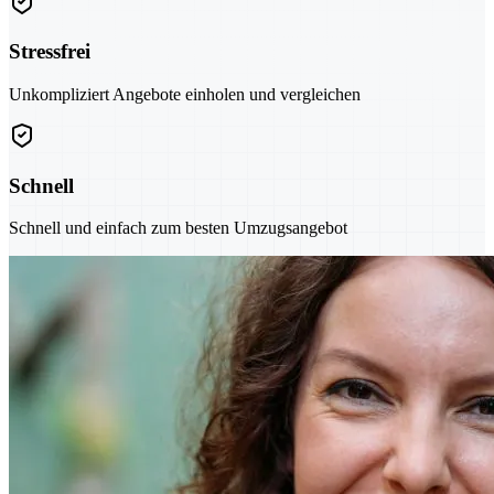
Stressfrei
Unkompliziert Angebote einholen und vergleichen
Schnell
Schnell und einfach zum besten Umzugsangebot