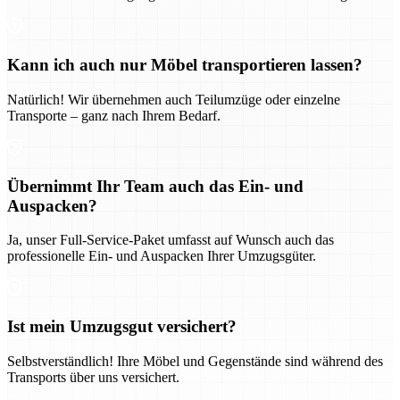
Kann ich auch nur Möbel transportieren lassen?
Natürlich! Wir übernehmen auch Teilumzüge oder einzelne
Transporte – ganz nach Ihrem Bedarf.
Übernimmt Ihr Team auch das Ein- und
Auspacken?
Ja, unser Full-Service-Paket umfasst auf Wunsch auch das
professionelle Ein- und Auspacken Ihrer Umzugsgüter.
Ist mein Umzugsgut versichert?
Selbstverständlich! Ihre Möbel und Gegenstände sind während des
Transports über uns versichert.