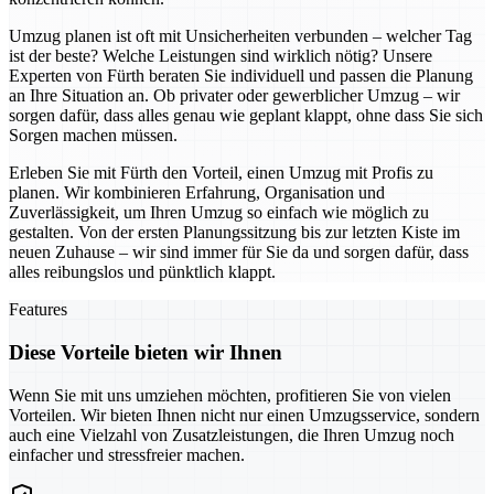
Umzug planen ist oft mit Unsicherheiten verbunden – welcher Tag
ist der beste? Welche Leistungen sind wirklich nötig? Unsere
Experten von Fürth beraten Sie individuell und passen die Planung
an Ihre Situation an. Ob privater oder gewerblicher Umzug – wir
sorgen dafür, dass alles genau wie geplant klappt, ohne dass Sie sich
Sorgen machen müssen.
Erleben Sie mit Fürth den Vorteil, einen Umzug mit Profis zu
planen. Wir kombinieren Erfahrung, Organisation und
Zuverlässigkeit, um Ihren Umzug so einfach wie möglich zu
gestalten. Von der ersten Planungssitzung bis zur letzten Kiste im
neuen Zuhause – wir sind immer für Sie da und sorgen dafür, dass
alles reibungslos und pünktlich klappt.
Features
Diese Vorteile bieten wir Ihnen
Wenn Sie mit uns umziehen möchten, profitieren Sie von vielen
Vorteilen. Wir bieten Ihnen nicht nur einen Umzugsservice, sondern
auch eine Vielzahl von Zusatzleistungen, die Ihren Umzug noch
einfacher und stressfreier machen.