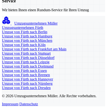
Service
Wir bieten Ihnen einen Rundum-Service für Ihren Umzug
Umzugsunternehmen Müller
Umzugsunternehmen Fürth
Umzug von Fürth nach Berlin
Umzug von Fürth nach Hamburg
Umzug von Fürth nach München
Umzug von Fürth nach Köln
Umzug von Fürth nach Frankfurt am Main
Umzug von Fürth nach Stuttgart
Umzug von Fürth nach Düsseldorf
Umzug von Fürth nach Leipzig
Umzug von Fürth nach Dortmund
Umzug von Fürth nach Essen
Umzug von Fürth nach Bremen
Umzug von Fürth nach Hannover
Umzug von Fürth nach Nürnberg
Umzug von Fürth nach Dresden
© 2026 Umzugsunternehmen Müller. Alle Rechte vorbehalten.
Impressum
Datenschutz