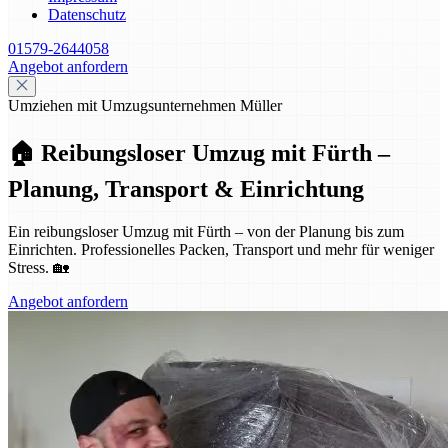
Datenschutz
01579-2644058
Angebot anfordern
Umziehen mit Umzugsunternehmen Müller
🏠 Reibungsloser Umzug mit Fürth –
Planung, Transport & Einrichtung
Ein reibungsloser Umzug mit Fürth – von der Planung bis zum
Einrichten. Professionelles Packen, Transport und mehr für weniger
Stress. 🏡
Angebot anfordern