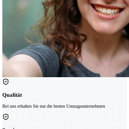
Qualität
Bei uns erhalten Sie nur die besten Umzugsunternehmen