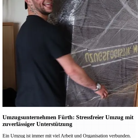
Umzugsunternehmen Fürth: Stressfreier Umzug mit
zuverlässiger Unterstützung
Ein Umzug ist immer mit viel Arbeit und Organisation verbunden.