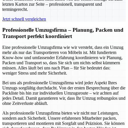
letzten Karton zur Seite – professionell, transparent und
termingerecht.
Jetzt schnell vergleichen
Professionelle Umzugsfirma – Planung, Packen und
Transport perfekt koordiniert
Eine professionelle Umzugsfirma wie wir versteht, dass ein Umzug
mehr als nur das Transportieren von Möbeln ist. Mit fundiertem
Know-how und umfassender Erfahrung koordinieren wir Planung,
Packen und Transport so, dass Sie sich um nichts selbst kümmern
müssen. Alles läuft bei uns nach Plan – für Sie bedeutet das:
weniger Stress und mehr Sicherheit.
Bei uns als professionelle Umzugsfirma wird jeder Aspekt Ihres
Umzugs sorgfältig durchdacht. Von der ersten Besprechung über die
Packliste bis hin zur individuellen Umzugsroute – wir achten auf
jedes Detail. Damit garantieren wir, dass Ihr Umzug reibungslos und
ohne Zeitverluste abläuft.
Als professionelle Umzugsfirma bieten wir nicht nur Leistungen,
sondern auch Sicherheit. Unsere erfahrenen Mitarbeiter packen,
transportieren und montieren mit Sorgfalt und Präzision. Sie können