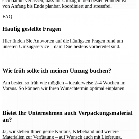
sich darauf verlassen, dass Ihr Umzug in den besten Händen ist –
von Anfang bis Ende planbar, koordiniert und stressfrei.
FAQ
Häufig gestellte Fragen
Hier finden Sie Antworten auf die häufigsten Fragen rund um
unseren Umzugsservice – damit Sie bestens vorbereitet sind.
Wie früh sollte ich meinen Umzug buchen?
Am besten so früh wie möglich – idealerweise 2–4 Wochen im
Voraus. So können wir Ihren Wunschtermin optimal einplanen.
Bietet Ihr Unternehmen auch Verpackungsmaterial
an?
Ja, wir stellen Ihnen gerne Kartons, Klebeband und weitere
Materialien zur Verfügung – auf Wunsch auch mit Lieferung.