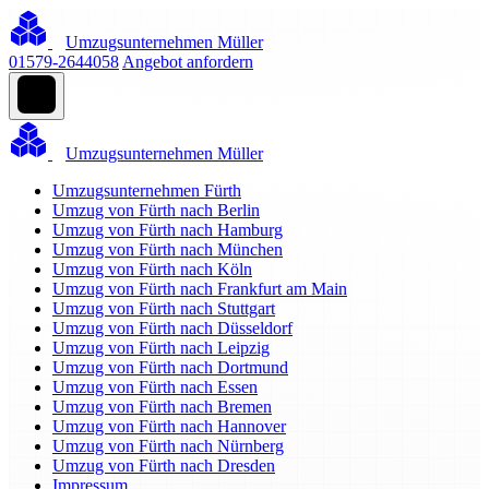
Umzugsunternehmen Müller
01579-2644058
Angebot anfordern
Umzugsunternehmen Müller
Umzugsunternehmen Fürth
Umzug von Fürth nach Berlin
Umzug von Fürth nach Hamburg
Umzug von Fürth nach München
Umzug von Fürth nach Köln
Umzug von Fürth nach Frankfurt am Main
Umzug von Fürth nach Stuttgart
Umzug von Fürth nach Düsseldorf
Umzug von Fürth nach Leipzig
Umzug von Fürth nach Dortmund
Umzug von Fürth nach Essen
Umzug von Fürth nach Bremen
Umzug von Fürth nach Hannover
Umzug von Fürth nach Nürnberg
Umzug von Fürth nach Dresden
Impressum