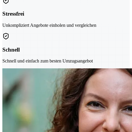
Stressfrei
Unkompliziert Angebote einholen und vergleichen
Schnell
Schnell und einfach zum besten Umzugsangebot