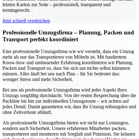
letzten Karton zur Seite – professionell, transparent und
termingerecht.
Jetzt schnell vergleichen
Professionelle Umzugsfirma – Planung, Packen und
Transport perfekt koordiniert
Eine professionelle Umzugsfirma wie wir versteht, dass ein Umzug
mehr als nur das Transportieren von Möbeln ist. Mit fundiertem
Know-how und umfassender Erfahrung koordinieren wir Planung,
Packen und Transport so, dass Sie sich um nichts selbst kümmern
müssen. Alles läuft bei uns nach Plan – für Sie bedeutet das:
weniger Stress und mehr Sicherheit.
Bei uns als professionelle Umzugsfirma wird jeder Aspekt Ihres
Umzugs sorgfältig durchdacht. Von der ersten Besprechung über die
Packliste bis hin zur individuellen Umzugsroute – wir achten auf
jedes Detail. Damit garantieren wir, dass Ihr Umzug reibungslos und
ohne Zeitverluste abläuft.
Als professionelle Umzugsfirma bieten wir nicht nur Leistungen,
sondern auch Sicherheit. Unsere erfahrenen Mitarbeiter packen,
transportieren und montieren mit Sorgfalt und Präzision. Sie können