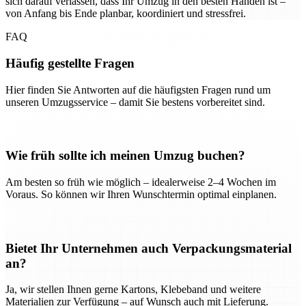
sich darauf verlassen, dass Ihr Umzug in den besten Händen ist –
von Anfang bis Ende planbar, koordiniert und stressfrei.
FAQ
Häufig gestellte Fragen
Hier finden Sie Antworten auf die häufigsten Fragen rund um
unseren Umzugsservice – damit Sie bestens vorbereitet sind.
Wie früh sollte ich meinen Umzug buchen?
Am besten so früh wie möglich – idealerweise 2–4 Wochen im
Voraus. So können wir Ihren Wunschtermin optimal einplanen.
Bietet Ihr Unternehmen auch Verpackungsmaterial
an?
Ja, wir stellen Ihnen gerne Kartons, Klebeband und weitere
Materialien zur Verfügung – auf Wunsch auch mit Lieferung.