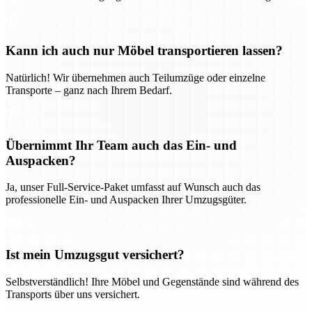
Kann ich auch nur Möbel transportieren lassen?
Natürlich! Wir übernehmen auch Teilumzüge oder einzelne
Transporte – ganz nach Ihrem Bedarf.
Übernimmt Ihr Team auch das Ein- und
Auspacken?
Ja, unser Full-Service-Paket umfasst auf Wunsch auch das
professionelle Ein- und Auspacken Ihrer Umzugsgüter.
Ist mein Umzugsgut versichert?
Selbstverständlich! Ihre Möbel und Gegenstände sind während des
Transports über uns versichert.