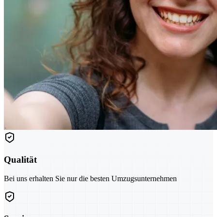
Qualität
Bei uns erhalten Sie nur die besten Umzugsunternehmen