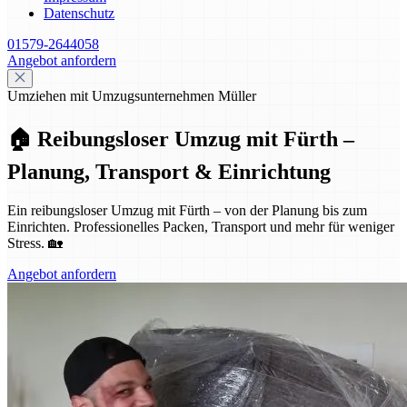
Datenschutz
01579-2644058
Angebot anfordern
Umziehen mit Umzugsunternehmen Müller
🏠 Reibungsloser Umzug mit Fürth –
Planung, Transport & Einrichtung
Ein reibungsloser Umzug mit Fürth – von der Planung bis zum
Einrichten. Professionelles Packen, Transport und mehr für weniger
Stress. 🏡
Angebot anfordern