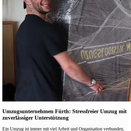
Umzugsunternehmen Fürth: Stressfreier Umzug mit
zuverlässiger Unterstützung
Ein Umzug ist immer mit viel Arbeit und Organisation verbunden.