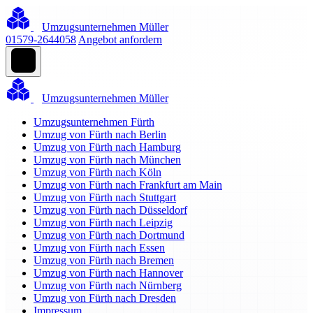
Umzugsunternehmen Müller
01579-2644058
Angebot anfordern
Umzugsunternehmen Müller
Umzugsunternehmen Fürth
Umzug von Fürth nach Berlin
Umzug von Fürth nach Hamburg
Umzug von Fürth nach München
Umzug von Fürth nach Köln
Umzug von Fürth nach Frankfurt am Main
Umzug von Fürth nach Stuttgart
Umzug von Fürth nach Düsseldorf
Umzug von Fürth nach Leipzig
Umzug von Fürth nach Dortmund
Umzug von Fürth nach Essen
Umzug von Fürth nach Bremen
Umzug von Fürth nach Hannover
Umzug von Fürth nach Nürnberg
Umzug von Fürth nach Dresden
Impressum