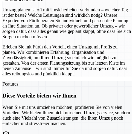
Umzug planen ist oft mit Unsicherheiten verbunden – welcher Tag
ist der beste? Welche Leistungen sind wirklich nötig? Unsere
Experten von Fürth beraten Sie individuell und passen die Planung
an Ihre Situation an. Ob privater oder gewerblicher Umzug – wir
sorgen dafür, dass alles genau wie geplant klappt, ohne dass Sie sich
Sorgen machen müssen.
Erleben Sie mit Fürth den Vorteil, einen Umzug mit Profis zu
planen. Wir kombinieren Erfahrung, Organisation und
Zuverlässigkeit, um Ihren Umzug so einfach wie möglich zu
gestalten. Von der ersten Planungssitzung bis zur letzten Kiste im
neuen Zuhause – wir sind immer für Sie da und sorgen dafür, dass
alles reibungslos und pünktlich klappt.
Features
Diese Vorteile bieten wir Ihnen
Wenn Sie mit uns umziehen möchten, profitieren Sie von vielen
Vorteilen. Wir bieten Ihnen nicht nur einen Umzugsservice, sondern
auch eine Vielzahl von Zusatzleistungen, die Ihren Umzug noch
einfacher und stressfreier machen.