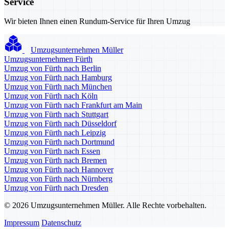
Service
Wir bieten Ihnen einen Rundum-Service für Ihren Umzug
Umzugsunternehmen Müller
Umzugsunternehmen Fürth
Umzug von Fürth nach Berlin
Umzug von Fürth nach Hamburg
Umzug von Fürth nach München
Umzug von Fürth nach Köln
Umzug von Fürth nach Frankfurt am Main
Umzug von Fürth nach Stuttgart
Umzug von Fürth nach Düsseldorf
Umzug von Fürth nach Leipzig
Umzug von Fürth nach Dortmund
Umzug von Fürth nach Essen
Umzug von Fürth nach Bremen
Umzug von Fürth nach Hannover
Umzug von Fürth nach Nürnberg
Umzug von Fürth nach Dresden
© 2026 Umzugsunternehmen Müller. Alle Rechte vorbehalten.
Impressum
Datenschutz