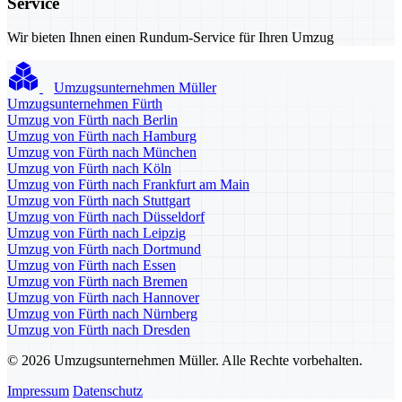
Service
Wir bieten Ihnen einen Rundum-Service für Ihren Umzug
Umzugsunternehmen Müller
Umzugsunternehmen Fürth
Umzug von Fürth nach Berlin
Umzug von Fürth nach Hamburg
Umzug von Fürth nach München
Umzug von Fürth nach Köln
Umzug von Fürth nach Frankfurt am Main
Umzug von Fürth nach Stuttgart
Umzug von Fürth nach Düsseldorf
Umzug von Fürth nach Leipzig
Umzug von Fürth nach Dortmund
Umzug von Fürth nach Essen
Umzug von Fürth nach Bremen
Umzug von Fürth nach Hannover
Umzug von Fürth nach Nürnberg
Umzug von Fürth nach Dresden
© 2026 Umzugsunternehmen Müller. Alle Rechte vorbehalten.
Impressum
Datenschutz