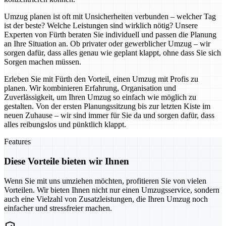
Umzug planen ist oft mit Unsicherheiten verbunden – welcher Tag
ist der beste? Welche Leistungen sind wirklich nötig? Unsere
Experten von Fürth beraten Sie individuell und passen die Planung
an Ihre Situation an. Ob privater oder gewerblicher Umzug – wir
sorgen dafür, dass alles genau wie geplant klappt, ohne dass Sie sich
Sorgen machen müssen.
Erleben Sie mit Fürth den Vorteil, einen Umzug mit Profis zu
planen. Wir kombinieren Erfahrung, Organisation und
Zuverlässigkeit, um Ihren Umzug so einfach wie möglich zu
gestalten. Von der ersten Planungssitzung bis zur letzten Kiste im
neuen Zuhause – wir sind immer für Sie da und sorgen dafür, dass
alles reibungslos und pünktlich klappt.
Features
Diese Vorteile bieten wir Ihnen
Wenn Sie mit uns umziehen möchten, profitieren Sie von vielen
Vorteilen. Wir bieten Ihnen nicht nur einen Umzugsservice, sondern
auch eine Vielzahl von Zusatzleistungen, die Ihren Umzug noch
einfacher und stressfreier machen.