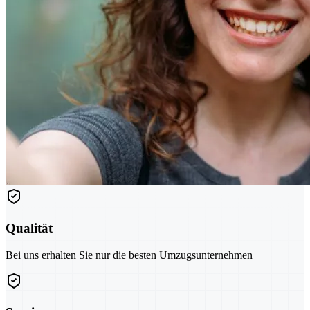
Qualität
Bei uns erhalten Sie nur die besten Umzugsunternehmen