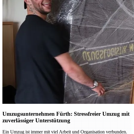
Umzugsunternehmen Fürth: Stressfreier Umzug mit
zuverlässiger Unterstützung
Ein Umzug ist immer mit viel Arbeit und Organisation verbunden.