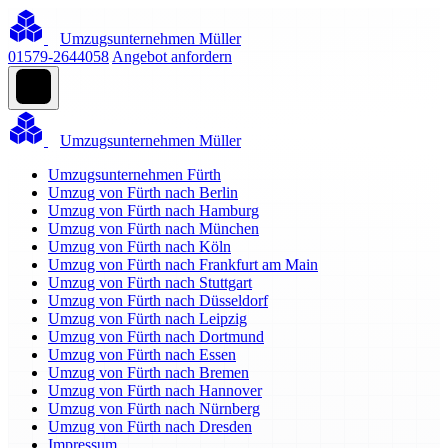
Umzugsunternehmen Müller
01579-2644058
Angebot anfordern
Umzugsunternehmen Müller
Umzugsunternehmen Fürth
Umzug von Fürth nach Berlin
Umzug von Fürth nach Hamburg
Umzug von Fürth nach München
Umzug von Fürth nach Köln
Umzug von Fürth nach Frankfurt am Main
Umzug von Fürth nach Stuttgart
Umzug von Fürth nach Düsseldorf
Umzug von Fürth nach Leipzig
Umzug von Fürth nach Dortmund
Umzug von Fürth nach Essen
Umzug von Fürth nach Bremen
Umzug von Fürth nach Hannover
Umzug von Fürth nach Nürnberg
Umzug von Fürth nach Dresden
Impressum