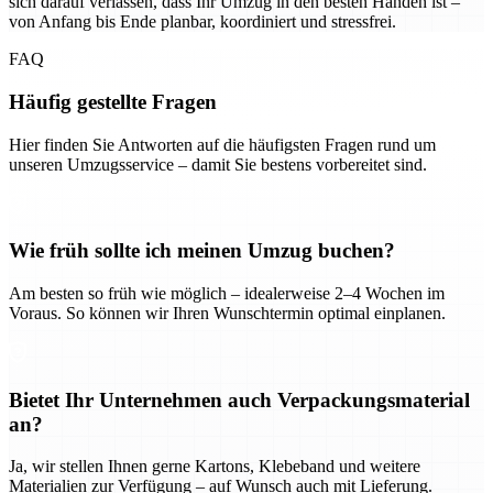
sich darauf verlassen, dass Ihr Umzug in den besten Händen ist –
von Anfang bis Ende planbar, koordiniert und stressfrei.
FAQ
Häufig gestellte Fragen
Hier finden Sie Antworten auf die häufigsten Fragen rund um
unseren Umzugsservice – damit Sie bestens vorbereitet sind.
Wie früh sollte ich meinen Umzug buchen?
Am besten so früh wie möglich – idealerweise 2–4 Wochen im
Voraus. So können wir Ihren Wunschtermin optimal einplanen.
Bietet Ihr Unternehmen auch Verpackungsmaterial
an?
Ja, wir stellen Ihnen gerne Kartons, Klebeband und weitere
Materialien zur Verfügung – auf Wunsch auch mit Lieferung.