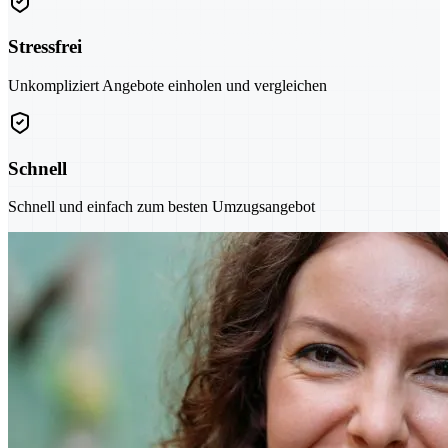
Stressfrei
Unkompliziert Angebote einholen und vergleichen
Schnell
Schnell und einfach zum besten Umzugsangebot