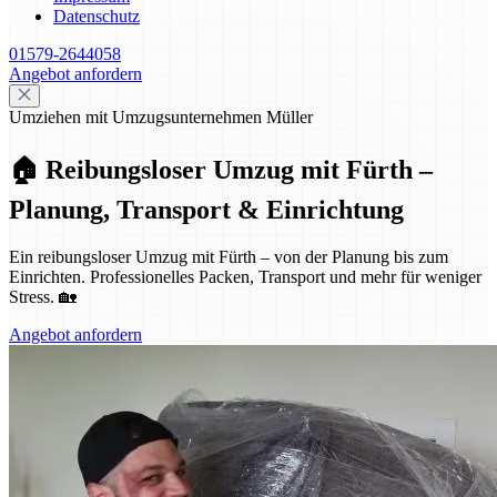
Datenschutz
01579-2644058
Angebot anfordern
Umziehen mit Umzugsunternehmen Müller
🏠 Reibungsloser Umzug mit Fürth –
Planung, Transport & Einrichtung
Ein reibungsloser Umzug mit Fürth – von der Planung bis zum
Einrichten. Professionelles Packen, Transport und mehr für weniger
Stress. 🏡
Angebot anfordern