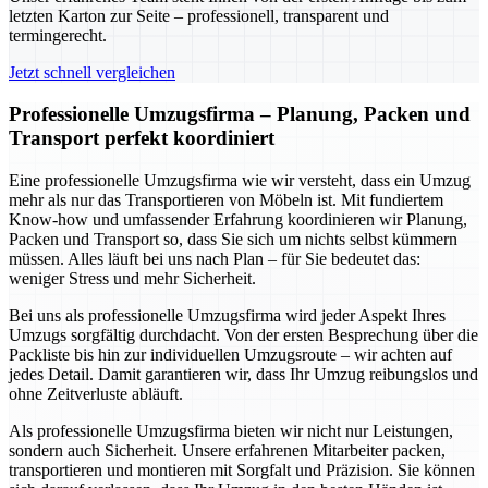
letzten Karton zur Seite – professionell, transparent und
termingerecht.
Jetzt schnell vergleichen
Professionelle Umzugsfirma – Planung, Packen und
Transport perfekt koordiniert
Eine professionelle Umzugsfirma wie wir versteht, dass ein Umzug
mehr als nur das Transportieren von Möbeln ist. Mit fundiertem
Know-how und umfassender Erfahrung koordinieren wir Planung,
Packen und Transport so, dass Sie sich um nichts selbst kümmern
müssen. Alles läuft bei uns nach Plan – für Sie bedeutet das:
weniger Stress und mehr Sicherheit.
Bei uns als professionelle Umzugsfirma wird jeder Aspekt Ihres
Umzugs sorgfältig durchdacht. Von der ersten Besprechung über die
Packliste bis hin zur individuellen Umzugsroute – wir achten auf
jedes Detail. Damit garantieren wir, dass Ihr Umzug reibungslos und
ohne Zeitverluste abläuft.
Als professionelle Umzugsfirma bieten wir nicht nur Leistungen,
sondern auch Sicherheit. Unsere erfahrenen Mitarbeiter packen,
transportieren und montieren mit Sorgfalt und Präzision. Sie können