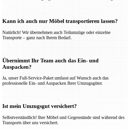
Kann ich auch nur Möbel transportieren lassen?
Natürlich! Wir übernehmen auch Teilumzüge oder einzelne
Transporte – ganz nach Ihrem Bedarf.
Übernimmt Ihr Team auch das Ein- und
Auspacken?
Ja, unser Full-Service-Paket umfasst auf Wunsch auch das
professionelle Ein- und Auspacken Ihrer Umzugsgüter.
Ist mein Umzugsgut versichert?
Selbstverständlich! Ihre Möbel und Gegenstände sind während des
Transports über uns versichert.