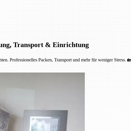
ung, Transport & Einrichtung
ten. Professionelles Packen, Transport und mehr für weniger Stress. 