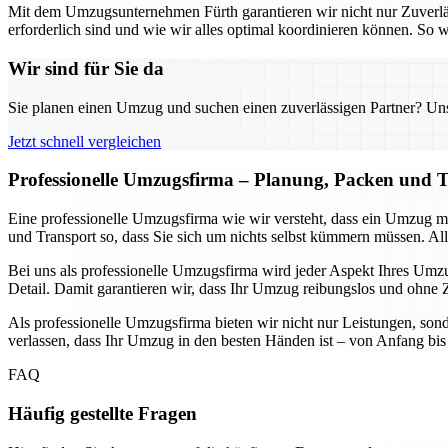
Mit dem Umzugsunternehmen Fürth garantieren wir nicht nur Zuverlä
erforderlich sind und wie wir alles optimal koordinieren können. S
Wir sind für Sie da
Sie planen einen Umzug und suchen einen zuverlässigen Partner? Unser
Jetzt schnell vergleichen
Professionelle Umzugsfirma – Planung, Packen und T
Eine professionelle Umzugsfirma wie wir versteht, dass ein Umzug 
und Transport so, dass Sie sich um nichts selbst kümmern müssen. Alle
Bei uns als professionelle Umzugsfirma wird jeder Aspekt Ihres Umzug
Detail. Damit garantieren wir, dass Ihr Umzug reibungslos und ohne Ze
Als professionelle Umzugsfirma bieten wir nicht nur Leistungen, sond
verlassen, dass Ihr Umzug in den besten Händen ist – von Anfang bis E
FAQ
Häufig gestellte Fragen