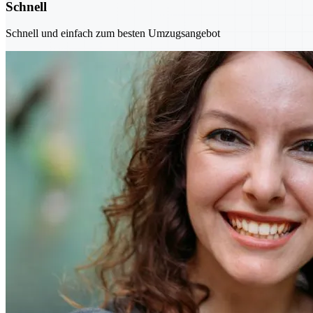
Schnell
Schnell und einfach zum besten Umzugsangebot