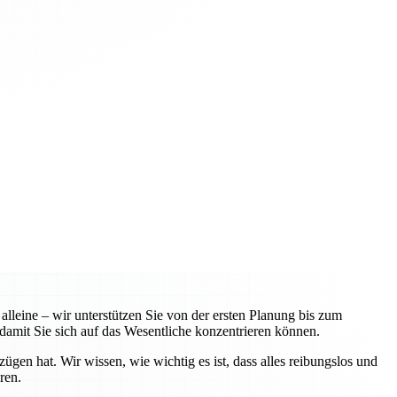
leine – wir unterstützen Sie von der ersten Planung bis zum
amit Sie sich auf das Wesentliche konzentrieren können.
n hat. Wir wissen, wie wichtig es ist, dass alles reibungslos und
ren.