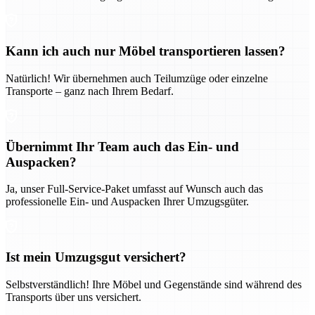
Kann ich auch nur Möbel transportieren lassen?
Natürlich! Wir übernehmen auch Teilumzüge oder einzelne
Transporte – ganz nach Ihrem Bedarf.
Übernimmt Ihr Team auch das Ein- und
Auspacken?
Ja, unser Full-Service-Paket umfasst auf Wunsch auch das
professionelle Ein- und Auspacken Ihrer Umzugsgüter.
Ist mein Umzugsgut versichert?
Selbstverständlich! Ihre Möbel und Gegenstände sind während des
Transports über uns versichert.