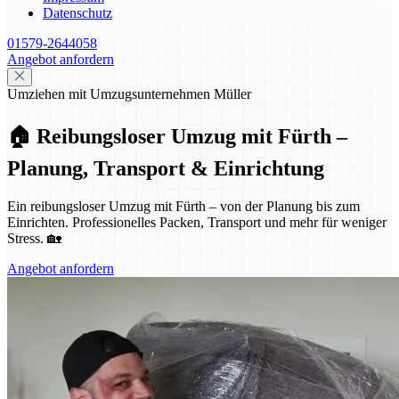
Datenschutz
01579-2644058
Angebot anfordern
Umziehen mit Umzugsunternehmen Müller
🏠 Reibungsloser Umzug mit Fürth –
Planung, Transport & Einrichtung
Ein reibungsloser Umzug mit Fürth – von der Planung bis zum
Einrichten. Professionelles Packen, Transport und mehr für weniger
Stress. 🏡
Angebot anfordern