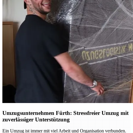
Umzugsunternehmen Fürth: Stressfreier Umzug mit
zuverlässiger Unterstützung
Ein Umzug ist immer mit viel Arbeit und Organisation verbunden.