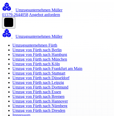
Umzugsunternehmen Müller
01579-2644058
Angebot anfordern
Umzugsunternehmen Müller
Umzugsunternehmen Fürth
Umzug von Fürth nach Berlin
Umzug von Fürth nach Hamburg
Umzug von Fürth nach München
Umzug von Fürth nach Köln
Umzug von Fürth nach Frankfurt am Main
Umzug von Fürth nach Stuttgart
Umzug von Fürth nach Düsseldorf
Umzug von Fürth nach Leipzig
Umzug von Fürth nach Dortmund
Umzug von Fürth nach Essen
Umzug von Fürth nach Bremen
Umzug von Fürth nach Hannover
Umzug von Fürth nach Nürnberg
Umzug von Fürth nach Dresden
Impressum