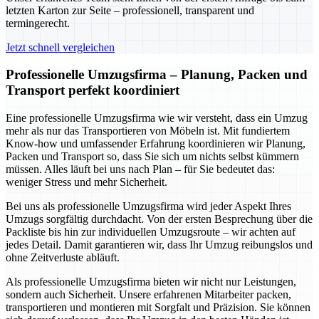
letzten Karton zur Seite – professionell, transparent und
termingerecht.
Jetzt schnell vergleichen
Professionelle Umzugsfirma – Planung, Packen und
Transport perfekt koordiniert
Eine professionelle Umzugsfirma wie wir versteht, dass ein Umzug
mehr als nur das Transportieren von Möbeln ist. Mit fundiertem
Know-how und umfassender Erfahrung koordinieren wir Planung,
Packen und Transport so, dass Sie sich um nichts selbst kümmern
müssen. Alles läuft bei uns nach Plan – für Sie bedeutet das:
weniger Stress und mehr Sicherheit.
Bei uns als professionelle Umzugsfirma wird jeder Aspekt Ihres
Umzugs sorgfältig durchdacht. Von der ersten Besprechung über die
Packliste bis hin zur individuellen Umzugsroute – wir achten auf
jedes Detail. Damit garantieren wir, dass Ihr Umzug reibungslos und
ohne Zeitverluste abläuft.
Als professionelle Umzugsfirma bieten wir nicht nur Leistungen,
sondern auch Sicherheit. Unsere erfahrenen Mitarbeiter packen,
transportieren und montieren mit Sorgfalt und Präzision. Sie können