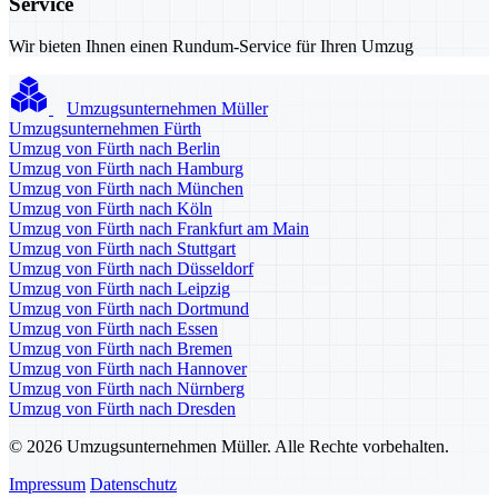
Service
Wir bieten Ihnen einen Rundum-Service für Ihren Umzug
Umzugsunternehmen Müller
Umzugsunternehmen Fürth
Umzug von Fürth nach Berlin
Umzug von Fürth nach Hamburg
Umzug von Fürth nach München
Umzug von Fürth nach Köln
Umzug von Fürth nach Frankfurt am Main
Umzug von Fürth nach Stuttgart
Umzug von Fürth nach Düsseldorf
Umzug von Fürth nach Leipzig
Umzug von Fürth nach Dortmund
Umzug von Fürth nach Essen
Umzug von Fürth nach Bremen
Umzug von Fürth nach Hannover
Umzug von Fürth nach Nürnberg
Umzug von Fürth nach Dresden
© 2026 Umzugsunternehmen Müller. Alle Rechte vorbehalten.
Impressum
Datenschutz