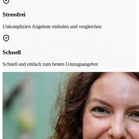
Stressfrei
Unkompliziert Angebote einholen und vergleichen
Schnell
Schnell und einfach zum besten Umzugsangebot