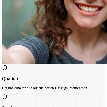
Qualität
Bei uns erhalten Sie nur die besten Umzugsunternehmen