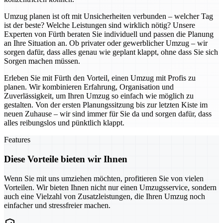
Umzug planen ist oft mit Unsicherheiten verbunden – welcher Tag
ist der beste? Welche Leistungen sind wirklich nötig? Unsere
Experten von Fürth beraten Sie individuell und passen die Planung
an Ihre Situation an. Ob privater oder gewerblicher Umzug – wir
sorgen dafür, dass alles genau wie geplant klappt, ohne dass Sie sich
Sorgen machen müssen.
Erleben Sie mit Fürth den Vorteil, einen Umzug mit Profis zu
planen. Wir kombinieren Erfahrung, Organisation und
Zuverlässigkeit, um Ihren Umzug so einfach wie möglich zu
gestalten. Von der ersten Planungssitzung bis zur letzten Kiste im
neuen Zuhause – wir sind immer für Sie da und sorgen dafür, dass
alles reibungslos und pünktlich klappt.
Features
Diese Vorteile bieten wir Ihnen
Wenn Sie mit uns umziehen möchten, profitieren Sie von vielen
Vorteilen. Wir bieten Ihnen nicht nur einen Umzugsservice, sondern
auch eine Vielzahl von Zusatzleistungen, die Ihren Umzug noch
einfacher und stressfreier machen.