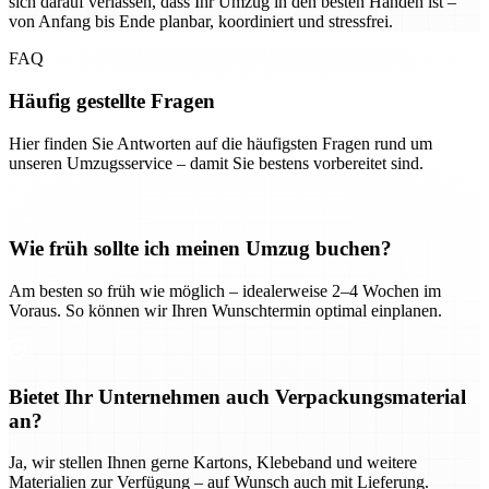
sich darauf verlassen, dass Ihr Umzug in den besten Händen ist –
von Anfang bis Ende planbar, koordiniert und stressfrei.
FAQ
Häufig gestellte Fragen
Hier finden Sie Antworten auf die häufigsten Fragen rund um
unseren Umzugsservice – damit Sie bestens vorbereitet sind.
Wie früh sollte ich meinen Umzug buchen?
Am besten so früh wie möglich – idealerweise 2–4 Wochen im
Voraus. So können wir Ihren Wunschtermin optimal einplanen.
Bietet Ihr Unternehmen auch Verpackungsmaterial
an?
Ja, wir stellen Ihnen gerne Kartons, Klebeband und weitere
Materialien zur Verfügung – auf Wunsch auch mit Lieferung.