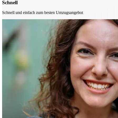
Schnell
Schnell und einfach zum besten Umzugsangebot