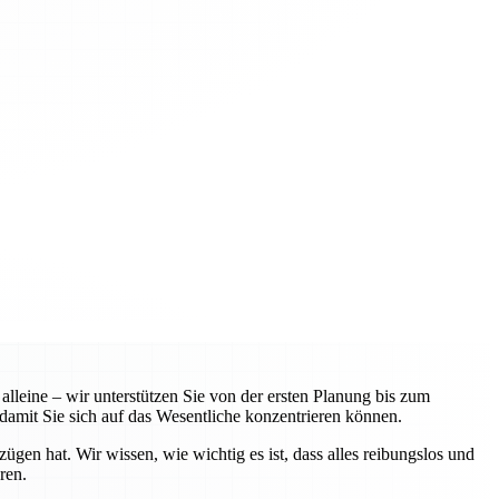
leine – wir unterstützen Sie von der ersten Planung bis zum
amit Sie sich auf das Wesentliche konzentrieren können.
n hat. Wir wissen, wie wichtig es ist, dass alles reibungslos und
ren.