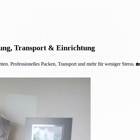
ung, Transport & Einrichtung
ten. Professionelles Packen, Transport und mehr für weniger Stress. 