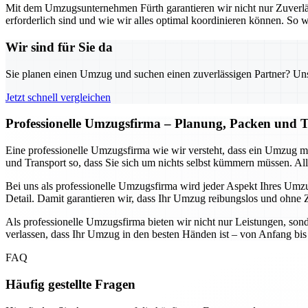
Mit dem Umzugsunternehmen Fürth garantieren wir nicht nur Zuverlä
erforderlich sind und wie wir alles optimal koordinieren können. S
Wir sind für Sie da
Sie planen einen Umzug und suchen einen zuverlässigen Partner? Unser
Jetzt schnell vergleichen
Professionelle Umzugsfirma – Planung, Packen und T
Eine professionelle Umzugsfirma wie wir versteht, dass ein Umzug 
und Transport so, dass Sie sich um nichts selbst kümmern müssen. Alle
Bei uns als professionelle Umzugsfirma wird jeder Aspekt Ihres Umzug
Detail. Damit garantieren wir, dass Ihr Umzug reibungslos und ohne Ze
Als professionelle Umzugsfirma bieten wir nicht nur Leistungen, sond
verlassen, dass Ihr Umzug in den besten Händen ist – von Anfang bis E
FAQ
Häufig gestellte Fragen