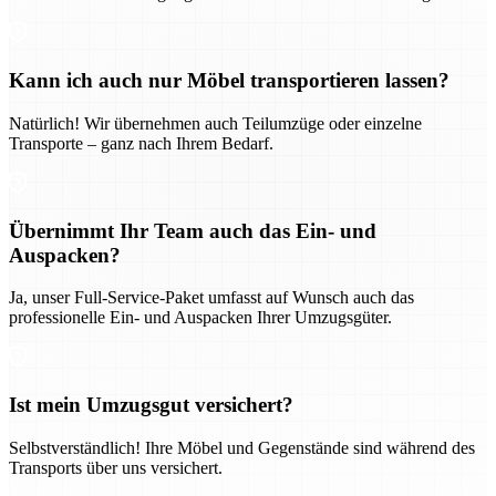
Kann ich auch nur Möbel transportieren lassen?
Natürlich! Wir übernehmen auch Teilumzüge oder einzelne
Transporte – ganz nach Ihrem Bedarf.
Übernimmt Ihr Team auch das Ein- und
Auspacken?
Ja, unser Full-Service-Paket umfasst auf Wunsch auch das
professionelle Ein- und Auspacken Ihrer Umzugsgüter.
Ist mein Umzugsgut versichert?
Selbstverständlich! Ihre Möbel und Gegenstände sind während des
Transports über uns versichert.