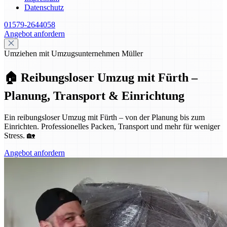
Datenschutz
01579-2644058
Angebot anfordern
Umziehen mit Umzugsunternehmen Müller
🏠 Reibungsloser Umzug mit Fürth –
Planung, Transport & Einrichtung
Ein reibungsloser Umzug mit Fürth – von der Planung bis zum
Einrichten. Professionelles Packen, Transport und mehr für weniger
Stress. 🏡
Angebot anfordern