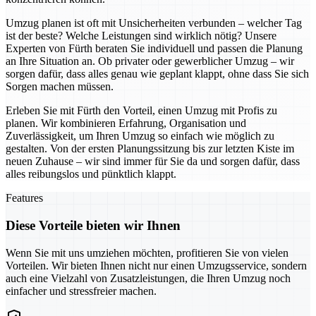
Umzug planen ist oft mit Unsicherheiten verbunden – welcher Tag
ist der beste? Welche Leistungen sind wirklich nötig? Unsere
Experten von Fürth beraten Sie individuell und passen die Planung
an Ihre Situation an. Ob privater oder gewerblicher Umzug – wir
sorgen dafür, dass alles genau wie geplant klappt, ohne dass Sie sich
Sorgen machen müssen.
Erleben Sie mit Fürth den Vorteil, einen Umzug mit Profis zu
planen. Wir kombinieren Erfahrung, Organisation und
Zuverlässigkeit, um Ihren Umzug so einfach wie möglich zu
gestalten. Von der ersten Planungssitzung bis zur letzten Kiste im
neuen Zuhause – wir sind immer für Sie da und sorgen dafür, dass
alles reibungslos und pünktlich klappt.
Features
Diese Vorteile bieten wir Ihnen
Wenn Sie mit uns umziehen möchten, profitieren Sie von vielen
Vorteilen. Wir bieten Ihnen nicht nur einen Umzugsservice, sondern
auch eine Vielzahl von Zusatzleistungen, die Ihren Umzug noch
einfacher und stressfreier machen.