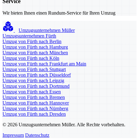
Service
Wir bieten Ihnen einen Rundum-Service für Ihren Umzug
Umzugsunternehmen Müller
Umzugsunternehmen Fürth
Umzug von Fürth nach Berlin
Umzug von Fürth nach Hamburg
Umzug von Fürth nach München
Umzug von Fürth nach Köln
Umzug von Fürth nach Frankfurt am Main
Umzug von Fürth nach Stuttgart
Umzug von Fürth nach Düsseldorf
Umzug von Fürth nach Leipzig
Umzug von Fürth nach Dortmund
Umzug von Fürth nach Essen
Umzug von Fürth nach Bremen
Umzug von Fürth nach Hannover
Umzug von Fürth nach Nürnberg
Umzug von Fürth nach Dresden
© 2026 Umzugsunternehmen Müller. Alle Rechte vorbehalten.
Impressum
Datenschutz