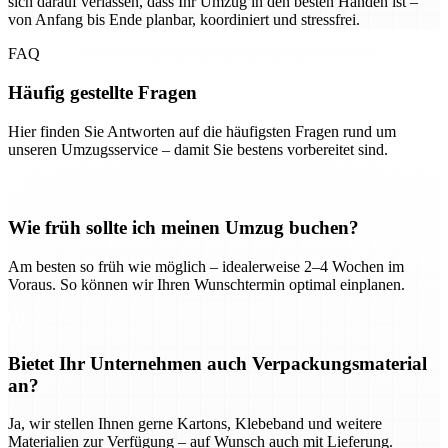
sich darauf verlassen, dass Ihr Umzug in den besten Händen ist –
von Anfang bis Ende planbar, koordiniert und stressfrei.
FAQ
Häufig gestellte Fragen
Hier finden Sie Antworten auf die häufigsten Fragen rund um
unseren Umzugsservice – damit Sie bestens vorbereitet sind.
Wie früh sollte ich meinen Umzug buchen?
Am besten so früh wie möglich – idealerweise 2–4 Wochen im
Voraus. So können wir Ihren Wunschtermin optimal einplanen.
Bietet Ihr Unternehmen auch Verpackungsmaterial
an?
Ja, wir stellen Ihnen gerne Kartons, Klebeband und weitere
Materialien zur Verfügung – auf Wunsch auch mit Lieferung.