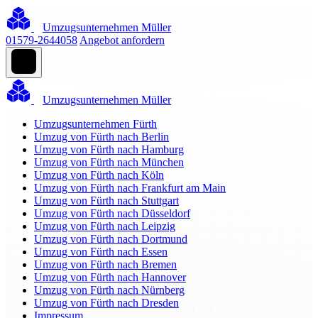
Umzugsunternehmen Müller
01579-2644058
Angebot anfordern
Umzugsunternehmen Müller
Umzugsunternehmen Fürth
Umzug von Fürth nach Berlin
Umzug von Fürth nach Hamburg
Umzug von Fürth nach München
Umzug von Fürth nach Köln
Umzug von Fürth nach Frankfurt am Main
Umzug von Fürth nach Stuttgart
Umzug von Fürth nach Düsseldorf
Umzug von Fürth nach Leipzig
Umzug von Fürth nach Dortmund
Umzug von Fürth nach Essen
Umzug von Fürth nach Bremen
Umzug von Fürth nach Hannover
Umzug von Fürth nach Nürnberg
Umzug von Fürth nach Dresden
Impressum