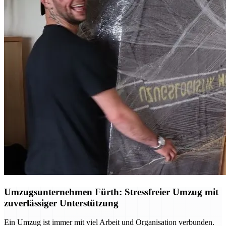
Umzugsunternehmen Fürth: Stressfreier Umzug mit
zuverlässiger Unterstützung
Ein Umzug ist immer mit viel Arbeit und Organisation verbunden.