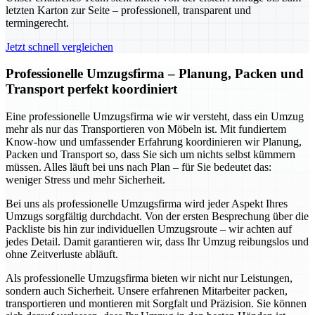
letzten Karton zur Seite – professionell, transparent und
termingerecht.
Jetzt schnell vergleichen
Professionelle Umzugsfirma – Planung, Packen und
Transport perfekt koordiniert
Eine professionelle Umzugsfirma wie wir versteht, dass ein Umzug
mehr als nur das Transportieren von Möbeln ist. Mit fundiertem
Know-how und umfassender Erfahrung koordinieren wir Planung,
Packen und Transport so, dass Sie sich um nichts selbst kümmern
müssen. Alles läuft bei uns nach Plan – für Sie bedeutet das:
weniger Stress und mehr Sicherheit.
Bei uns als professionelle Umzugsfirma wird jeder Aspekt Ihres
Umzugs sorgfältig durchdacht. Von der ersten Besprechung über die
Packliste bis hin zur individuellen Umzugsroute – wir achten auf
jedes Detail. Damit garantieren wir, dass Ihr Umzug reibungslos und
ohne Zeitverluste abläuft.
Als professionelle Umzugsfirma bieten wir nicht nur Leistungen,
sondern auch Sicherheit. Unsere erfahrenen Mitarbeiter packen,
transportieren und montieren mit Sorgfalt und Präzision. Sie können