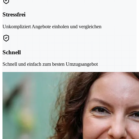
Stressfrei
Unkompliziert Angebote einholen und vergleichen
Schnell
Schnell und einfach zum besten Umzugsangebot