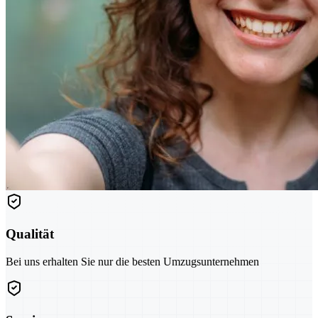
Qualität
Bei uns erhalten Sie nur die besten Umzugsunternehmen