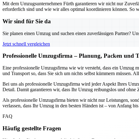
Mit dem Umzugsunternehmen Fürth garantieren wir nicht nur Zuverlä
erforderlich sind und wie wir alles optimal koordinieren können. S
Wir sind für Sie da
Sie planen einen Umzug und suchen einen zuverlässigen Partner? Unser
Jetzt schnell vergleichen
Professionelle Umzugsfirma – Planung, Packen und T
Eine professionelle Umzugsfirma wie wir versteht, dass ein Umzug 
und Transport so, dass Sie sich um nichts selbst kümmern müssen. Alle
Bei uns als professionelle Umzugsfirma wird jeder Aspekt Ihres Umzug
Detail. Damit garantieren wir, dass Ihr Umzug reibungslos und ohne Ze
Als professionelle Umzugsfirma bieten wir nicht nur Leistungen, sond
verlassen, dass Ihr Umzug in den besten Händen ist – von Anfang bis E
FAQ
Häufig gestellte Fragen