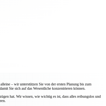
leine – wir unterstützen Sie von der ersten Planung bis zum
amit Sie sich auf das Wesentliche konzentrieren können.
n hat. Wir wissen, wie wichtig es ist, dass alles reibungslos und
ren.