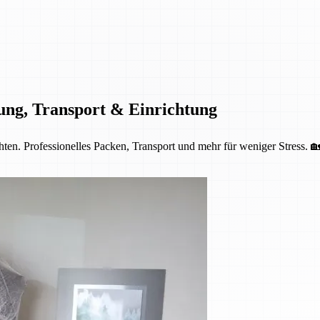
ung, Transport & Einrichtung
ten. Professionelles Packen, Transport und mehr für weniger Stress. 