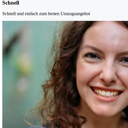
Schnell
Schnell und einfach zum besten Umzugsangebot