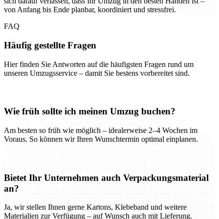
sich darauf verlassen, dass Ihr Umzug in den besten Händen ist –
von Anfang bis Ende planbar, koordiniert und stressfrei.
FAQ
Häufig gestellte Fragen
Hier finden Sie Antworten auf die häufigsten Fragen rund um
unseren Umzugsservice – damit Sie bestens vorbereitet sind.
Wie früh sollte ich meinen Umzug buchen?
Am besten so früh wie möglich – idealerweise 2–4 Wochen im
Voraus. So können wir Ihren Wunschtermin optimal einplanen.
Bietet Ihr Unternehmen auch Verpackungsmaterial
an?
Ja, wir stellen Ihnen gerne Kartons, Klebeband und weitere
Materialien zur Verfügung – auf Wunsch auch mit Lieferung.