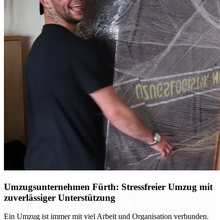
Umzugsunternehmen Fürth: Stressfreier Umzug mit
zuverlässiger Unterstützung
Ein Umzug ist immer mit viel Arbeit und Organisation verbunden.