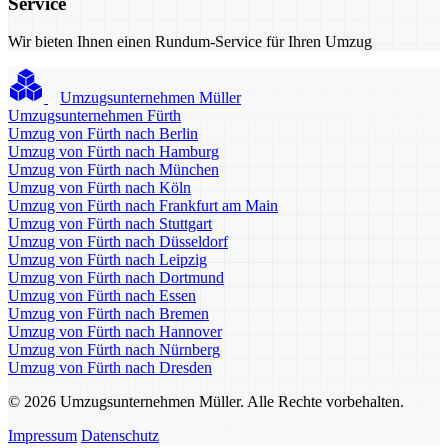
Service
Wir bieten Ihnen einen Rundum-Service für Ihren Umzug
Umzugsunternehmen Müller
Umzugsunternehmen Fürth
Umzug von Fürth nach Berlin
Umzug von Fürth nach Hamburg
Umzug von Fürth nach München
Umzug von Fürth nach Köln
Umzug von Fürth nach Frankfurt am Main
Umzug von Fürth nach Stuttgart
Umzug von Fürth nach Düsseldorf
Umzug von Fürth nach Leipzig
Umzug von Fürth nach Dortmund
Umzug von Fürth nach Essen
Umzug von Fürth nach Bremen
Umzug von Fürth nach Hannover
Umzug von Fürth nach Nürnberg
Umzug von Fürth nach Dresden
© 2026 Umzugsunternehmen Müller. Alle Rechte vorbehalten.
Impressum
Datenschutz