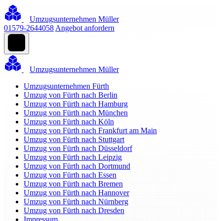
Umzugsunternehmen Müller
01579-2644058
Angebot anfordern
Umzugsunternehmen Müller
Umzugsunternehmen Fürth
Umzug von Fürth nach Berlin
Umzug von Fürth nach Hamburg
Umzug von Fürth nach München
Umzug von Fürth nach Köln
Umzug von Fürth nach Frankfurt am Main
Umzug von Fürth nach Stuttgart
Umzug von Fürth nach Düsseldorf
Umzug von Fürth nach Leipzig
Umzug von Fürth nach Dortmund
Umzug von Fürth nach Essen
Umzug von Fürth nach Bremen
Umzug von Fürth nach Hannover
Umzug von Fürth nach Nürnberg
Umzug von Fürth nach Dresden
Impressum