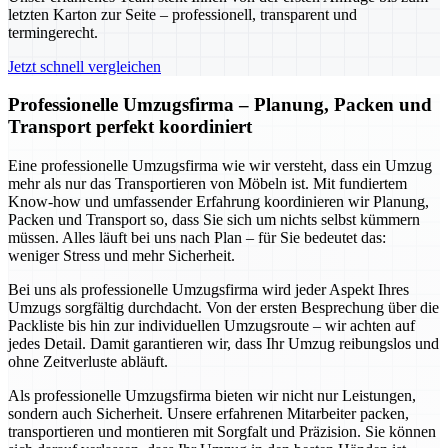
letzten Karton zur Seite – professionell, transparent und
termingerecht.
Jetzt schnell vergleichen
Professionelle Umzugsfirma – Planung, Packen und
Transport perfekt koordiniert
Eine professionelle Umzugsfirma wie wir versteht, dass ein Umzug
mehr als nur das Transportieren von Möbeln ist. Mit fundiertem
Know-how und umfassender Erfahrung koordinieren wir Planung,
Packen und Transport so, dass Sie sich um nichts selbst kümmern
müssen. Alles läuft bei uns nach Plan – für Sie bedeutet das:
weniger Stress und mehr Sicherheit.
Bei uns als professionelle Umzugsfirma wird jeder Aspekt Ihres
Umzugs sorgfältig durchdacht. Von der ersten Besprechung über die
Packliste bis hin zur individuellen Umzugsroute – wir achten auf
jedes Detail. Damit garantieren wir, dass Ihr Umzug reibungslos und
ohne Zeitverluste abläuft.
Als professionelle Umzugsfirma bieten wir nicht nur Leistungen,
sondern auch Sicherheit. Unsere erfahrenen Mitarbeiter packen,
transportieren und montieren mit Sorgfalt und Präzision. Sie können