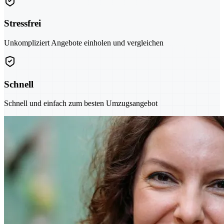
Stressfrei
Unkompliziert Angebote einholen und vergleichen
Schnell
Schnell und einfach zum besten Umzugsangebot