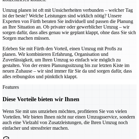
Umzug planen ist oft mit Unsicherheiten verbunden – welcher Tag
ist der beste? Welche Leistungen sind wirklich nötig? Unsere
Experten von Fürth beraten Sie individuell und passen die Planung
an Ihre Situation an. Ob privater oder gewerblicher Umzug – wir
sorgen dafür, dass alles genau wie geplant klappt, ohne dass Sie sich
Sorgen machen müssen.
Erleben Sie mit Fürth den Vorteil, einen Umzug mit Profis zu
planen. Wir kombinieren Erfahrung, Organisation und
Zuverlässigkeit, um Ihren Umzug so einfach wie möglich zu
gestalten. Von der ersten Planungssitzung bis zur letzten Kiste im
neuen Zuhause – wir sind immer für Sie da und sorgen dafür, dass
alles reibungslos und pünktlich klappt.
Features
Diese Vorteile bieten wir Ihnen
Wenn Sie mit uns umziehen möchten, profitieren Sie von vielen
Vorteilen. Wir bieten Ihnen nicht nur einen Umzugsservice, sondern
auch eine Vielzahl von Zusatzleistungen, die Ihren Umzug noch
einfacher und stressfreier machen.