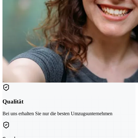
Qualität
Bei uns erhalten Sie nur die besten Umzugsunternehmen