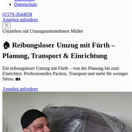
Datenschutz
01579-2644058
Angebot anfordern
Umziehen mit Umzugsunternehmen Müller
🏠 Reibungsloser Umzug mit Fürth –
Planung, Transport & Einrichtung
Ein reibungsloser Umzug mit Fürth – von der Planung bis zum
Einrichten. Professionelles Packen, Transport und mehr für weniger
Stress. 🏡
Angebot anfordern