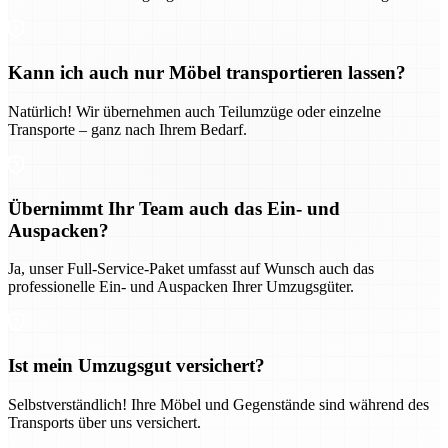
Kann ich auch nur Möbel transportieren lassen?
Natürlich! Wir übernehmen auch Teilumzüge oder einzelne
Transporte – ganz nach Ihrem Bedarf.
Übernimmt Ihr Team auch das Ein- und
Auspacken?
Ja, unser Full-Service-Paket umfasst auf Wunsch auch das
professionelle Ein- und Auspacken Ihrer Umzugsgüter.
Ist mein Umzugsgut versichert?
Selbstverständlich! Ihre Möbel und Gegenstände sind während des
Transports über uns versichert.