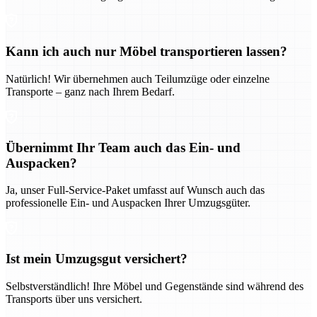
Kann ich auch nur Möbel transportieren lassen?
Natürlich! Wir übernehmen auch Teilumzüge oder einzelne
Transporte – ganz nach Ihrem Bedarf.
Übernimmt Ihr Team auch das Ein- und
Auspacken?
Ja, unser Full-Service-Paket umfasst auf Wunsch auch das
professionelle Ein- und Auspacken Ihrer Umzugsgüter.
Ist mein Umzugsgut versichert?
Selbstverständlich! Ihre Möbel und Gegenstände sind während des
Transports über uns versichert.