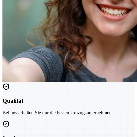
Qualität
Bei uns erhalten Sie nur die besten Umzugsunternehmen