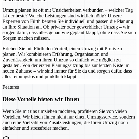
Umzug planen ist oft mit Unsicherheiten verbunden – welcher Tag
ist der beste? Welche Leistungen sind wirklich nötig? Unsere
Experten von Fürth beraten Sie individuell und passen die Planung
an Ihre Situation an. Ob privater oder gewerblicher Umzug – wir
sorgen dafür, dass alles genau wie geplant klappt, ohne dass Sie sich
Sorgen machen müssen.
Erleben Sie mit Fürth den Vorteil, einen Umzug mit Profis zu
planen. Wir kombinieren Erfahrung, Organisation und
Zuverlässigkeit, um Ihren Umzug so einfach wie möglich zu
gestalten. Von der ersten Planungssitzung bis zur letzten Kiste im
neuen Zuhause – wir sind immer für Sie da und sorgen dafür, dass
alles reibungslos und pünktlich klappt.
Features
Diese Vorteile bieten wir Ihnen
Wenn Sie mit uns umziehen möchten, profitieren Sie von vielen
Vorteilen. Wir bieten Ihnen nicht nur einen Umzugsservice, sondern
auch eine Vielzahl von Zusatzleistungen, die Ihren Umzug noch
einfacher und stressfreier machen.