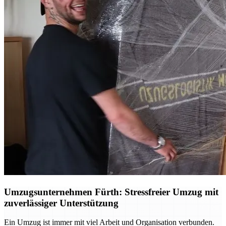
Umzugsunternehmen Fürth: Stressfreier Umzug mit
zuverlässiger Unterstützung
Ein Umzug ist immer mit viel Arbeit und Organisation verbunden.