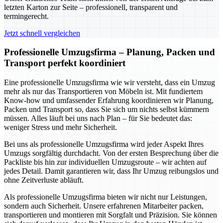
letzten Karton zur Seite – professionell, transparent und
termingerecht.
Jetzt schnell vergleichen
Professionelle Umzugsfirma – Planung, Packen und
Transport perfekt koordiniert
Eine professionelle Umzugsfirma wie wir versteht, dass ein Umzug
mehr als nur das Transportieren von Möbeln ist. Mit fundiertem
Know-how und umfassender Erfahrung koordinieren wir Planung,
Packen und Transport so, dass Sie sich um nichts selbst kümmern
müssen. Alles läuft bei uns nach Plan – für Sie bedeutet das:
weniger Stress und mehr Sicherheit.
Bei uns als professionelle Umzugsfirma wird jeder Aspekt Ihres
Umzugs sorgfältig durchdacht. Von der ersten Besprechung über die
Packliste bis hin zur individuellen Umzugsroute – wir achten auf
jedes Detail. Damit garantieren wir, dass Ihr Umzug reibungslos und
ohne Zeitverluste abläuft.
Als professionelle Umzugsfirma bieten wir nicht nur Leistungen,
sondern auch Sicherheit. Unsere erfahrenen Mitarbeiter packen,
transportieren und montieren mit Sorgfalt und Präzision. Sie können