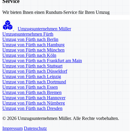
Service
Wir bieten Ihnen einen Rundum-Service für Ihren Umzug
Umzugsunternehmen Müller
Umzugsunternehmen Fürth
Umzug von Fürth nach Berlin
Umzug von Fürth nach Hamburg
Umzug von Fürth nach München
Umzug von Fürth nach Köln
Umzug von Fürth nach Frankfurt am Main
Umzug von Fürth nach Stuttgart
Umzug von Fürth nach Düsseldorf
Umzug von Fürth nach Leipzig
Umzug von Fürth nach Dortmund
Umzug von Fürth nach Essen
Umzug von Fürth nach Bremen
Umzug von Fürth nach Hannover
Umzug von Fürth nach Nürnberg
Umzug von Fürth nach Dresden
© 2026 Umzugsunternehmen Müller. Alle Rechte vorbehalten.
Impressum
Datenschutz