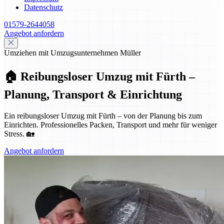
Datenschutz
01579-2644058
Angebot anfordern
Umziehen mit Umzugsunternehmen Müller
🏠 Reibungsloser Umzug mit Fürth –
Planung, Transport & Einrichtung
Ein reibungsloser Umzug mit Fürth – von der Planung bis zum
Einrichten. Professionelles Packen, Transport und mehr für weniger
Stress. 🏡
Angebot anfordern