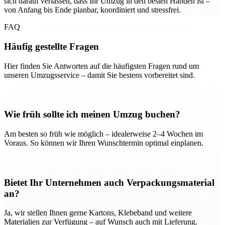
sich darauf verlassen, dass Ihr Umzug in den besten Händen ist –
von Anfang bis Ende planbar, koordiniert und stressfrei.
FAQ
Häufig gestellte Fragen
Hier finden Sie Antworten auf die häufigsten Fragen rund um
unseren Umzugsservice – damit Sie bestens vorbereitet sind.
Wie früh sollte ich meinen Umzug buchen?
Am besten so früh wie möglich – idealerweise 2–4 Wochen im
Voraus. So können wir Ihren Wunschtermin optimal einplanen.
Bietet Ihr Unternehmen auch Verpackungsmaterial
an?
Ja, wir stellen Ihnen gerne Kartons, Klebeband und weitere
Materialien zur Verfügung – auf Wunsch auch mit Lieferung.