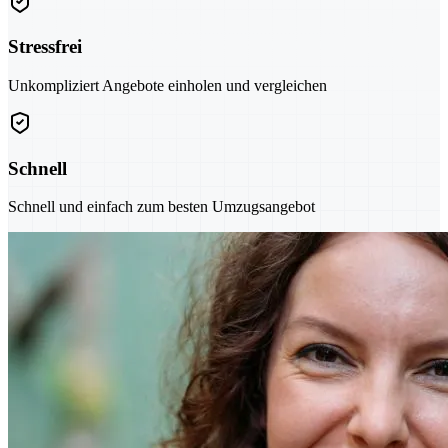
Stressfrei
Unkompliziert Angebote einholen und vergleichen
Schnell
Schnell und einfach zum besten Umzugsangebot