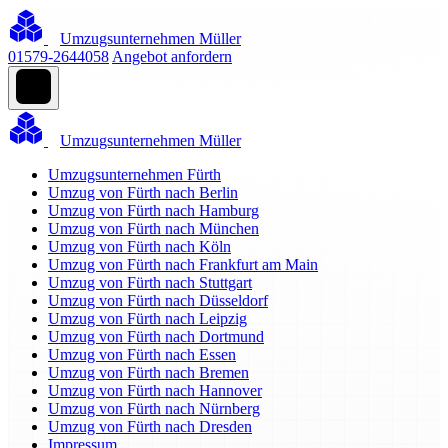
Umzugsunternehmen Müller
01579-2644058
Angebot anfordern
Umzugsunternehmen Müller
Umzugsunternehmen Fürth
Umzug von Fürth nach Berlin
Umzug von Fürth nach Hamburg
Umzug von Fürth nach München
Umzug von Fürth nach Köln
Umzug von Fürth nach Frankfurt am Main
Umzug von Fürth nach Stuttgart
Umzug von Fürth nach Düsseldorf
Umzug von Fürth nach Leipzig
Umzug von Fürth nach Dortmund
Umzug von Fürth nach Essen
Umzug von Fürth nach Bremen
Umzug von Fürth nach Hannover
Umzug von Fürth nach Nürnberg
Umzug von Fürth nach Dresden
Impressum