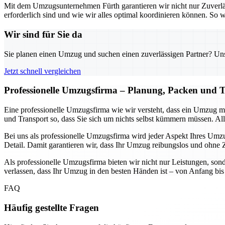
Mit dem Umzugsunternehmen Fürth garantieren wir nicht nur Zuverlä
erforderlich sind und wie wir alles optimal koordinieren können. S
Wir sind für Sie da
Sie planen einen Umzug und suchen einen zuverlässigen Partner? Unser
Jetzt schnell vergleichen
Professionelle Umzugsfirma – Planung, Packen und T
Eine professionelle Umzugsfirma wie wir versteht, dass ein Umzug 
und Transport so, dass Sie sich um nichts selbst kümmern müssen. Alle
Bei uns als professionelle Umzugsfirma wird jeder Aspekt Ihres Umzug
Detail. Damit garantieren wir, dass Ihr Umzug reibungslos und ohne Ze
Als professionelle Umzugsfirma bieten wir nicht nur Leistungen, sond
verlassen, dass Ihr Umzug in den besten Händen ist – von Anfang bis E
FAQ
Häufig gestellte Fragen