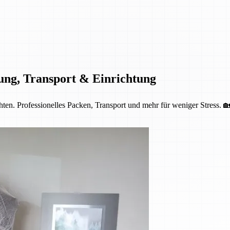
ung, Transport & Einrichtung
ten. Professionelles Packen, Transport und mehr für weniger Stress. 