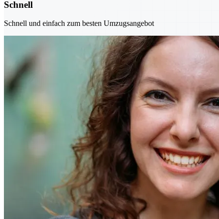
Schnell
Schnell und einfach zum besten Umzugsangebot