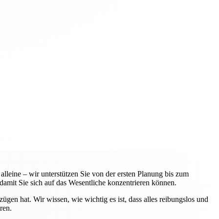
leine – wir unterstützen Sie von der ersten Planung bis zum
amit Sie sich auf das Wesentliche konzentrieren können.
n hat. Wir wissen, wie wichtig es ist, dass alles reibungslos und
ren.